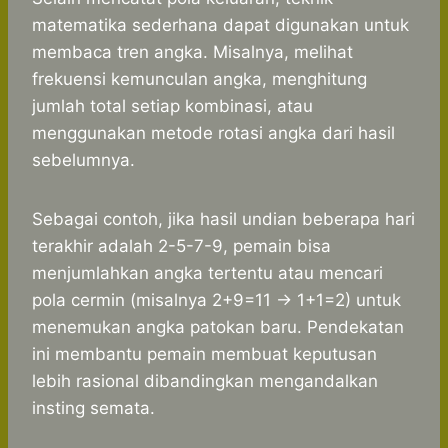
matematika sederhana dapat digunakan untuk
membaca tren angka. Misalnya, melihat
frekuensi kemunculan angka, menghitung
jumlah total setiap kombinasi, atau
menggunakan metode rotasi angka dari hasil
sebelumnya.
Sebagai contoh, jika hasil undian beberapa hari
terakhir adalah 2-5-7-9, pemain bisa
menjumlahkan angka tertentu atau mencari
pola cermin (misalnya 2+9=11 → 1+1=2) untuk
menemukan angka patokan baru. Pendekatan
ini membantu pemain membuat keputusan
lebih rasional dibandingkan mengandalkan
insting semata.