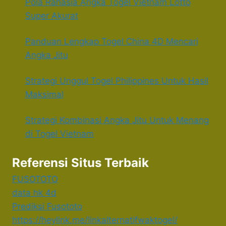
Pola Rahasia Angka Togel Vietnam Lotto
Super Akurat
Panduan Lengkap Togel China 4D Mencari
Angka Jitu
Strategi Unggul Togel Philippines Untuk Hasil
Maksimal
Strategi Kombinasi Angka Jitu Untuk Menang
di Togel Vietnam
Referensi Situs Terbaik
FUSOTOTO
data hk 4d
Prediksi Fusototo
https://heylink.me/linkalternatifwaktogel/