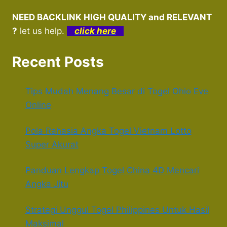
NEED BACKLINK HIGH QUALITY and RELEVANT
?
let us help.
click here
Recent Posts
Tips Mudah Menang Besar di Togel Ohio Eve
Online
Pola Rahasia Angka Togel Vietnam Lotto
Super Akurat
Panduan Lengkap Togel China 4D Mencari
Angka Jitu
Strategi Unggul Togel Philippines Untuk Hasil
Maksimal