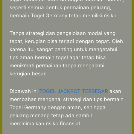
seperti semua bentuk permainan peluang,
bermain Togel Germany tetap memiliki risiko.
Tanpa strategi dan pengelolaan modal yang
tepat, kerugian bisa terjadi dengan cepat. Oleh
karena itu, sangat penting untuk mengetahui
tips aman bermain togel agar tetap bisa
menikmati permainan tanpa mengalami
kerugian besar.
Dibawah ini
TOGEL JACKPOT TERBESAR
akan
membahas mengenai strategi dan tips bermain
Togel Germany dengan aman, sehingga
peluang menang tetap ada sambil
meminimalkan risiko finansial.