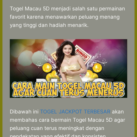
h
a
e
e
k
i
a
c
s
l
y
n
Togel Macau 5D menjadi salah satu permainan
t
e
s
e
p
e
favorit karena menawarkan peluang menang
s
b
e
g
e
yang tinggi dan hadiah menarik.
A
o
n
r
p
o
g
a
p
k
e
m
r
Dibawah ini
TOGEL JACKPOT TERBESAR
akan
membahas cara bermain Togel Macau 5D agar
peluang cuan terus meningkat dengan
pendekatan yang efektif dan konsisten.