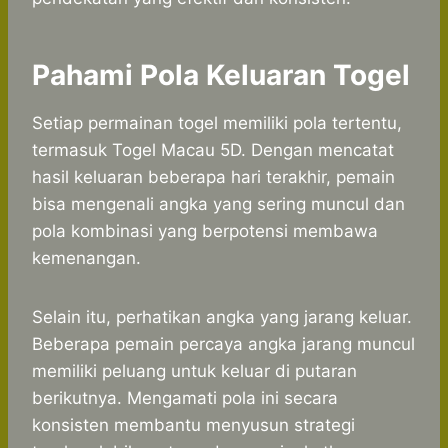
Pahami Pola Keluaran Togel
Setiap permainan togel memiliki pola tertentu,
termasuk Togel Macau 5D. Dengan mencatat
hasil keluaran beberapa hari terakhir, pemain
bisa mengenali angka yang sering muncul dan
pola kombinasi yang berpotensi membawa
kemenangan.
Selain itu, perhatikan angka yang jarang keluar.
Beberapa pemain percaya angka jarang muncul
memiliki peluang untuk keluar di putaran
berikutnya. Mengamati pola ini secara
konsisten membantu menyusun strategi