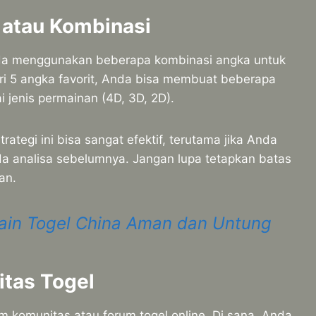
 atau Kombinasi
da menggunakan beberapa kombinasi angka untuk
i 5 angka favorit, Anda bisa membuat beberapa
 jenis permainan (4D, 3D, 2D).
tegi ini bisa sangat efektif, terutama jika Anda
a analisa sebelumnya. Jangan lupa tetapkan batas
an.
main Togel China Aman dan Untung
tas Togel
 komunitas atau forum togel online. Di sana, Anda