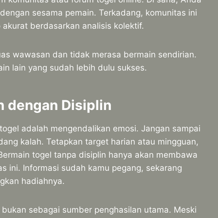
si dengan sesama pemain. Terkadang, komunitas ini
kurat berdasarkan analisis kolektif.
uas wawasan dan tidak merasa bermain sendirian.
in lain yang sudah lebih dulu sukses.
 dengan Disiplin
n togel adalah mengendalikan emosi. Jangan sampai
dang kalah. Tetapkan target harian atau mingguan,
ermain togel tanpa disiplin hanya akan membawa
s ini. Informasi sudah kamu pegang, sekarang
kan hadiahnya.
, bukan sebagai sumber penghasilan utama. Meski