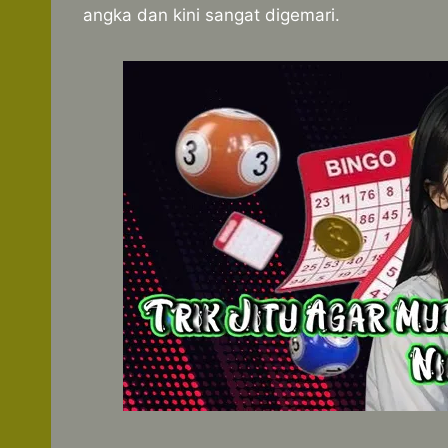
t
e
s
e
p
e
angka dan kini sangat digemari.
s
b
e
g
e
A
o
n
r
p
o
g
a
p
k
e
m
r