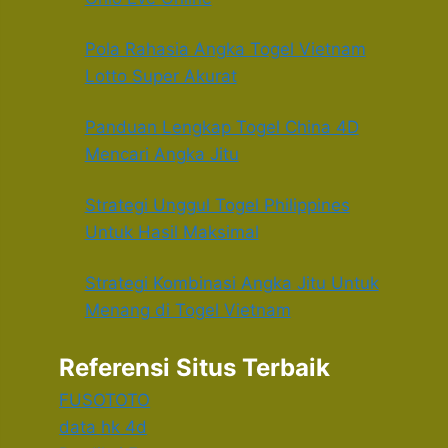
Pola Rahasia Angka Togel Vietnam
Lotto Super Akurat
Panduan Lengkap Togel China 4D
Mencari Angka Jitu
Strategi Unggul Togel Philippines
Untuk Hasil Maksimal
Strategi Kombinasi Angka Jitu Untuk
Menang di Togel Vietnam
Referensi Situs Terbaik
FUSOTOTO
data hk 4d