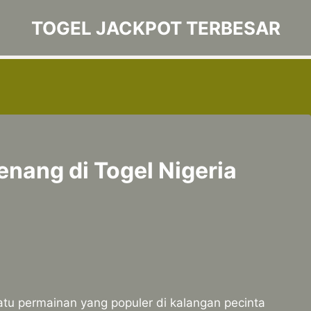
TOGEL JACKPOT TERBESAR
enang di Togel Nigeria
satu permainan yang populer di kalangan pecinta