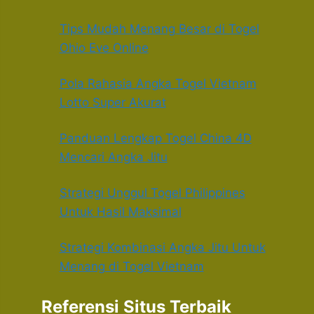
Tips Mudah Menang Besar di Togel
Ohio Eve Online
Pola Rahasia Angka Togel Vietnam
Lotto Super Akurat
Panduan Lengkap Togel China 4D
Mencari Angka Jitu
Strategi Unggul Togel Philippines
Untuk Hasil Maksimal
Strategi Kombinasi Angka Jitu Untuk
Menang di Togel Vietnam
Referensi Situs Terbaik