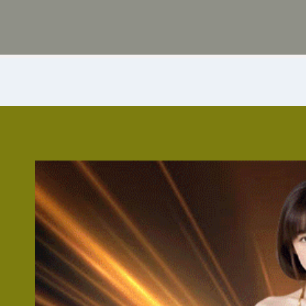
Skip
to
content