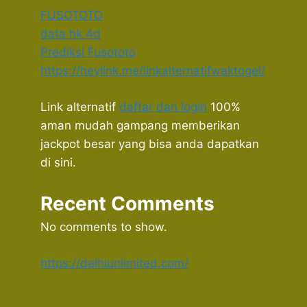
FUSOTOTO
data hk 4d
Prediksi Fusototo
https://heylink.me/linkalternatifwaktogel/
Link alternatif
daftar dan login
100%
aman mudah gampang memberikan
jackpot besar yang bisa anda dapatkan
di sini.
Recent Comments
No comments to show.
https://delhiunlimited.com/