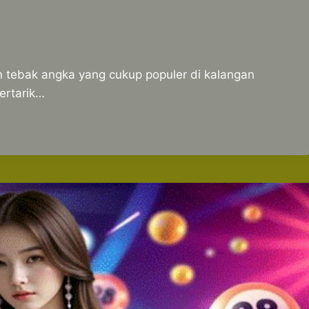
 tebak angka yang cukup populer di kalangan
tertarik…