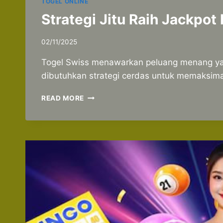
TOGEL ONLINE
Strategi Jitu Raih Jackpot
02/11/2025
Togel Swiss menawarkan peluang menang ya
dibutuhkan strategi cerdas untuk memaksim
STRATEGI
READ MORE
JITU
RAIH
JACKPOT
BESAR
DI
TOGEL
SWISS