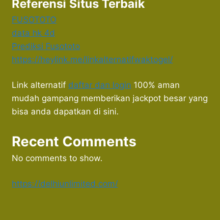
Referensi Situs Terbaik
FUSOTOTO
data hk 4d
Prediksi Fusototo
https://heylink.me/linkalternatifwaktogel/
Link alternatif
daftar dan login
100% aman
mudah gampang memberikan jackpot besar yang
bisa anda dapatkan di sini.
Recent Comments
No comments to show.
https://delhiunlimited.com/