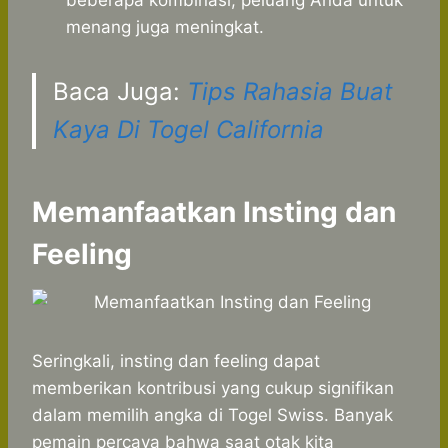
beberapa kombinasi, peluang Anda untuk
menang juga meningkat.
Baca Juga:
Tips Rahasia Buat
Kaya Di Togel California
Memanfaatkan Insting dan
Feeling
Seringkali, insting dan feeling dapat
memberikan kontribusi yang cukup signifikan
dalam memilih angka di Togel Swiss. Banyak
pemain percaya bahwa saat otak kita