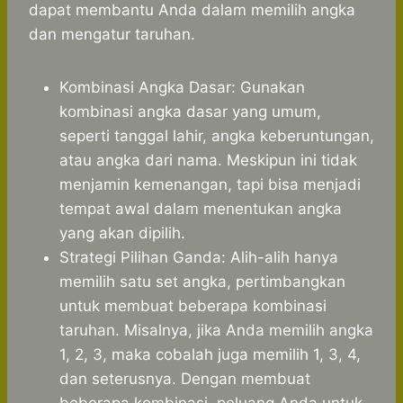
dapat membantu Anda dalam memilih angka
dan mengatur taruhan.
Kombinasi Angka Dasar: Gunakan
kombinasi angka dasar yang umum,
seperti tanggal lahir, angka keberuntungan,
atau angka dari nama. Meskipun ini tidak
menjamin kemenangan, tapi bisa menjadi
tempat awal dalam menentukan angka
yang akan dipilih.
Strategi Pilihan Ganda: Alih-alih hanya
memilih satu set angka, pertimbangkan
untuk membuat beberapa kombinasi
taruhan. Misalnya, jika Anda memilih angka
1, 2, 3, maka cobalah juga memilih 1, 3, 4,
dan seterusnya. Dengan membuat