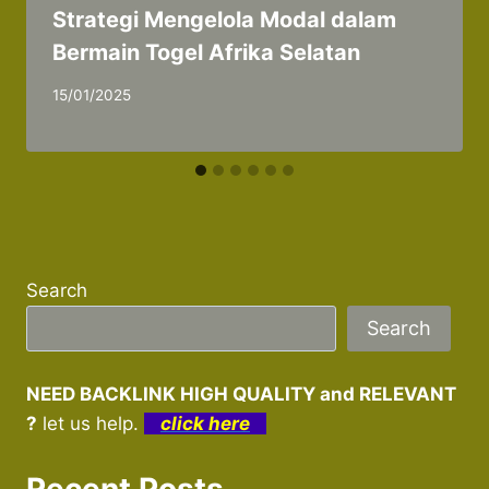
Strategi Mengelola Modal dalam
Bermain Togel Afrika Selatan
15/01/2025
Search
Search
NEED BACKLINK HIGH QUALITY and RELEVANT
?
let us help.
click here