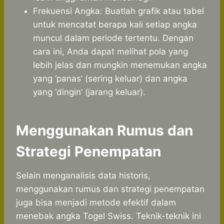
Frekuensi Angka: Buatlah grafik atau tabel
untuk mencatat berapa kali setiap angka
muncul dalam periode tertentu. Dengan
cara ini, Anda dapat melihat pola yang
lebih jelas dan mungkin menemukan angka
yang ‘panas’ (sering keluar) dan angka
yang ‘dingin’ (jarang keluar).
Menggunakan Rumus dan
Strategi Penempatan
Selain menganalisis data historis,
menggunakan rumus dan strategi penempatan
juga bisa menjadi metode efektif dalam
menebak angka Togel Swiss. Teknik-teknik ini