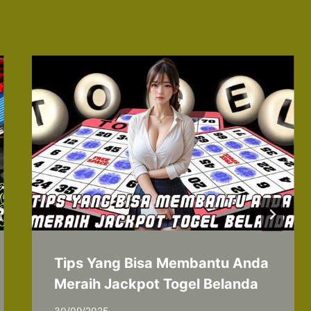
Tips Yang Bisa Membantu Anda
Meraih Jackpot Togel Belanda
30/09/2025