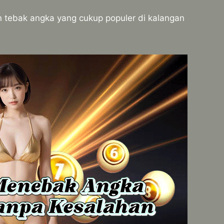
 tebak angka yang cukup populer di kalangan