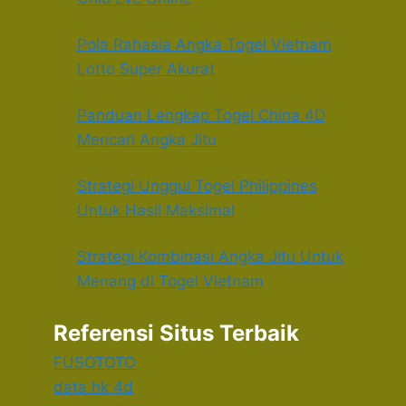
Pola Rahasia Angka Togel Vietnam
Lotto Super Akurat
Panduan Lengkap Togel China 4D
Mencari Angka Jitu
Strategi Unggul Togel Philippines
Untuk Hasil Maksimal
Strategi Kombinasi Angka Jitu Untuk
Menang di Togel Vietnam
Referensi Situs Terbaik
FUSOTOTO
data hk 4d