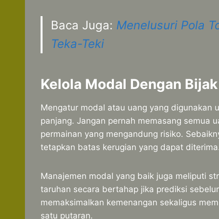
Baca Juga:
Menelusuri Pola T
Teka-Teki
Kelola Modal Dengan Bijak
Mengatur modal atau uang yang digunakan u
panjang. Jangan pernah memasang semua uan
permainan yang mengandung risiko. Sebaikn
tetapkan batas kerugian yang dapat diterima
Manajemen modal yang baik juga meliputi st
taruhan secara bertahap jika prediksi sebe
memaksimalkan kemenangan sekaligus memini
satu putaran.