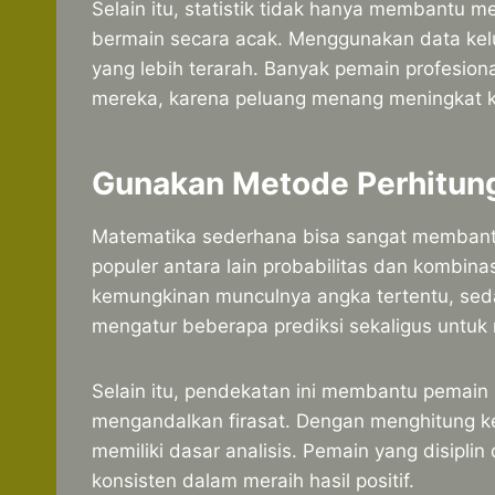
Selain itu, statistik tidak hanya membantu m
bermain secara acak. Menggunakan data kel
yang lebih terarah. Banyak pemain profesion
mereka, karena peluang menang meningkat ke
Gunakan Metode Perhitun
Matematika sederhana bisa sangat membant
populer antara lain probabilitas dan kombin
kemungkinan munculnya angka tertentu, se
mengatur beberapa prediksi sekaligus untu
Selain itu, pendekatan ini membantu pemain
mengandalkan firasat. Dengan menghitung kem
memiliki dasar analisis. Pemain yang disipl
konsisten dalam meraih hasil positif.