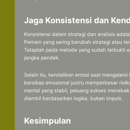
Jaga Konsistensi dan Ken
Konsistensi dalam strategi dan analisis adal
Pemain yang sering berubah strategi atau 
Tetaplah pada metode yang sudah terbukti ef
jangka pendek.
Selain itu, kendalikan emosi saat mengalami
bersikap emosional justru memperbesar risi
mental yang stabil, peluang sukses menebak 
diambil berdasarkan logika, bukan impuls.
Kesimpulan