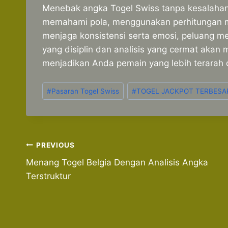
Menebak angka Togel Swiss tanpa kesalaha
memahami pola, menggunakan perhitungan m
menjaga konsistensi serta emosi, peluang me
yang disiplin dan analisis yang cermat akan 
menjadikan Anda pemain yang lebih terarah d
Post
#
Pasaran Togel Swiss
#
TOGEL JACKPOT TERBESA
Tags:
Post
PREVIOUS
Menang Togel Belgia Dengan Analisis Angka
navigation
Terstruktur