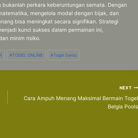
n bukanlah perkara keberuntungan semata. Dengan
atematika, mengelola modal dengan bijak, dan
nang bisa meningkat secara signifikan. Strategi
menjadi kunci sukses dalam permainan ini,
an minim risiko.
R
#
TOGEL ONLINE
#
Togel Swiss
NEXT
Cara Ampuh Menang Maksimal Bermain Togel
Belgia Pools