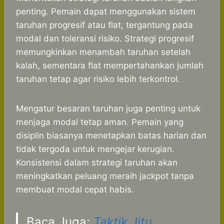
penting. Pemain dapat menggunakan sistem
taruhan progresif atau flat, tergantung pada
modal dan toleransi risiko. Strategi progresif
memungkinkan menambah taruhan setelah
kalah, sementara flat mempertahankan jumlah
taruhan tetap agar risiko lebih terkontrol.
Mengatur besaran taruhan juga penting untuk
menjaga modal tetap aman. Pemain yang
disiplin biasanya menetapkan batas harian dan
tidak tergoda untuk mengejar kerugian.
Konsistensi dalam strategi taruhan akan
meningkatkan peluang meraih jackpot tanpa
membuat modal cepat habis.
Baca Juga:
Taktik Jitu