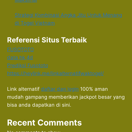
Strategi Kombinasi Angka Jitu Untuk Menang
di Togel Vietnam
Referensi Situs Terbaik
FUSOTOTO
data hk 4d
Prediksi Fusototo
https://heylink.me/linkalternatifwaktogel/
Link alternatif
daftar dan login
100% aman
mudah gampang memberikan jackpot besar yang
bisa anda dapatkan di sini.
Recent Comments