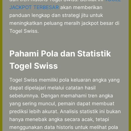
JACKPOT TERBESAR
akan memberikan
panduan lengkap dan strategi jitu untuk
meningkatkan peluang meraih jackpot besar di
Togel Swiss.
Pahami Pola dan Statistik
Togel Swiss
Togel Swiss memiliki pola keluaran angka yang
dapat dipelajari melalui catatan hasil
sebelumnya. Dengan memahami tren angka
yang sering muncul, pemain dapat membuat
prediksi lebih akurat. Analisis statistik ini bukan
hanya menebak angka secara acak, tetapi
menggunakan data historis untuk melihat pola