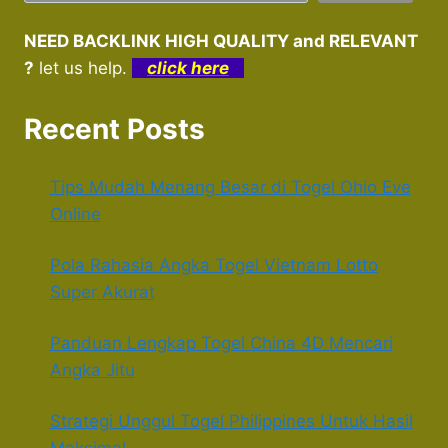
NEED BACKLINK HIGH QUALITY and RELEVANT
?
let us help.
click here
Recent Posts
Tips Mudah Menang Besar di Togel Ohio Eve
Online
Pola Rahasia Angka Togel Vietnam Lotto
Super Akurat
Panduan Lengkap Togel China 4D Mencari
Angka Jitu
Strategi Unggul Togel Philippines Untuk Hasil
Maksimal