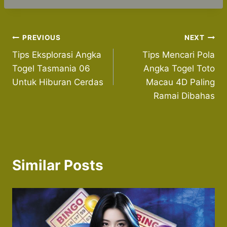
Post
PREVIOUS
NEXT
Tips Eksplorasi Angka
Tips Mencari Pola
navigation
Togel Tasmania 06
Angka Togel Toto
Untuk Hiburan Cerdas
Macau 4D Paling
Ramai Dibahas
Similar Posts