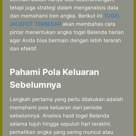
tetapi juga strategi dalam menganalisis data
dan memahami tren angka. Berikut ini
TOGEL
JACKPOT TERBESAR
akan membahas cara
pintar menentukan angka togel Belanda harian
agar Anda bisa bermain dengan lebih terarah
dan efektif.
Pahami Pola Keluaran
Sebelumnya
Langkah pertama yang perlu dilakukan adalah
memahami pola keluaran dari periode
sebelumnya. Analisis hasil togel Belanda
selama tujuh hingga sepuluh hari terakhir,
perhatikan angka yang sering muncul atau