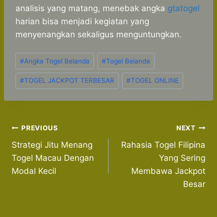
analisis yang matang, menebak angka
gtatogel
harian bisa menjadi kegiatan yang
menyenangkan sekaligus menguntungkan.
Post
#
Angka Togel Belanda
#
Togel Belanda
Tags:
#
TOGEL JACKPOT TERBESAR
#
TOGEL ONLINE
Post
PREVIOUS
NEXT
Strategi Jitu Menang
Rahasia Togel Filipina
navigation
Togel Macau Dengan
Yang Sering
Modal Kecil
Membawa Jackpot
Besar