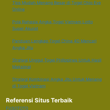
Tips Mudah Menang Besar di Togel Ohio Eve
Online
Pola Rahasia Angka Togel Vietnam Lotto
Super Akurat
Panduan Lengkap Togel China 4D Mencari
Angka Jitu
Strategi Unggul Togel Philippines Untuk Hasil
Maksimal
Strategi Kombinasi Angka Jitu Untuk Menang
di Togel Vietnam
Referensi Situs Terbaik
FUSOTOTO