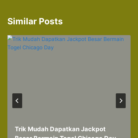
Similar Posts
Trik Mudah Dapatkan Jackpot