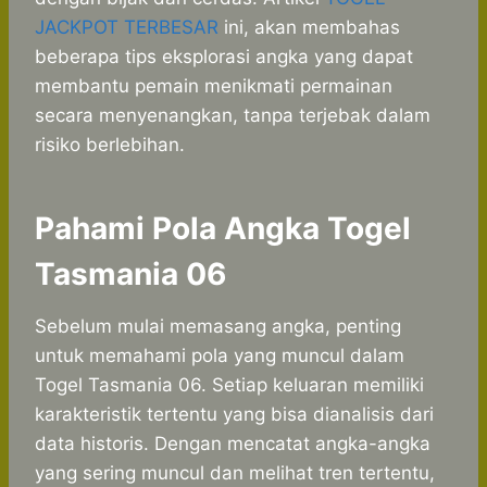
JACKPOT TERBESAR
ini, akan membahas
beberapa tips eksplorasi angka yang dapat
membantu pemain menikmati permainan
secara menyenangkan, tanpa terjebak dalam
risiko berlebihan.
Pahami Pola Angka Togel
Tasmania 06
Sebelum mulai memasang angka, penting
untuk memahami pola yang muncul dalam
Togel Tasmania 06. Setiap keluaran memiliki
karakteristik tertentu yang bisa dianalisis dari
data historis. Dengan mencatat angka-angka
yang sering muncul dan melihat tren tertentu,