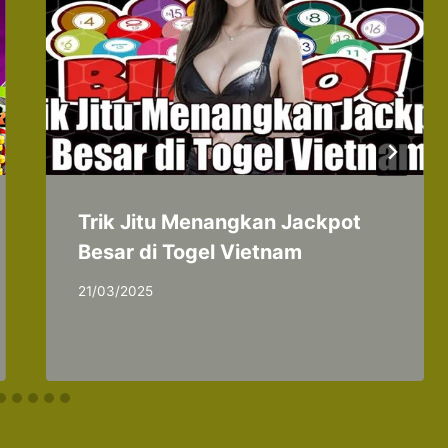
Trik Jitu Menangkan Jackpot
Besar di Togel Vietnam
21/03/2025