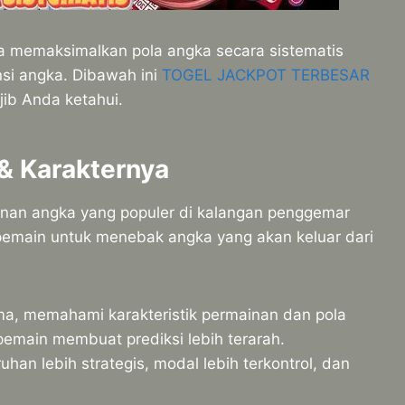
 memaksimalkan pola angka secara sistematis
si angka. Dibawah ini
TOGEL JACKPOT TERBESAR
ib Anda ketahui.
& Karakternya
ainan angka yang populer di kalangan penggemar
 pemain untuk menebak angka yang akan keluar dari
ma, memahami karakteristik permainan dan pola
emain membuat prediksi lebih terarah.
han lebih strategis, modal lebih terkontrol, dan