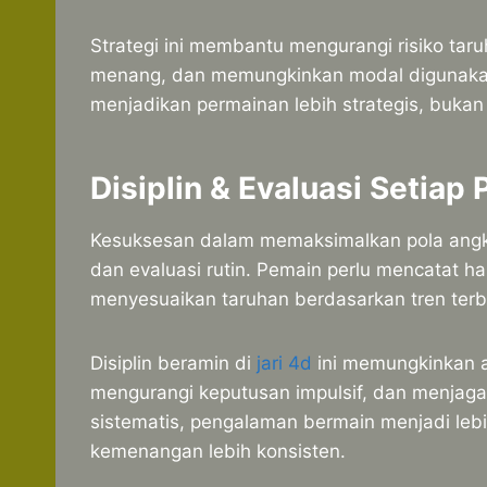
Strategi ini membantu mengurangi risiko tar
menang, dan memungkinkan modal digunakan s
menjadikan permainan lebih strategis, buk
Disiplin & Evaluasi Setiap 
Kesuksesan dalam memaksimalkan pola angka
dan evaluasi rutin. Pemain perlu mencatat ha
menyesuaikan taruhan berdasarkan tren terb
Disiplin beramin di
jari 4d
ini memungkinkan a
mengurangi keputusan impulsif, dan menjag
sistematis, pengalaman bermain menjadi leb
kemenangan lebih konsisten.