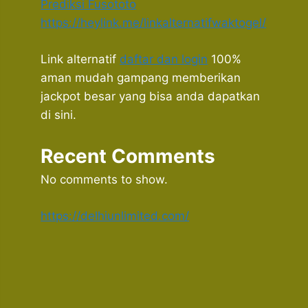
Prediksi Fusototo
https://heylink.me/linkalternatifwaktogel/
Link alternatif
daftar dan login
100%
aman mudah gampang memberikan
jackpot besar yang bisa anda dapatkan
di sini.
Recent Comments
No comments to show.
https://delhiunlimited.com/