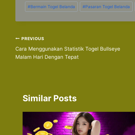
Post
#
Bermain Togel Belanda
#
Pasaran Togel Belanda
Tags:
Post
PREVIOUS
Cara Menggunakan Statistik Togel Bullseye
navigation
Malam Hari Dengan Tepat
Similar Posts