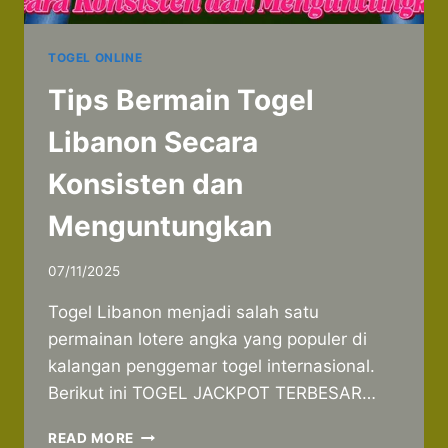
TOGEL ONLINE
Tips Bermain Togel
Libanon Secara
Konsisten dan
Menguntungkan
07/11/2025
Togel Libanon menjadi salah satu
permainan lotere angka yang populer di
kalangan penggemar togel internasional.
Berikut ini TOGEL JACKPOT TERBESAR…
TIPS
READ MORE