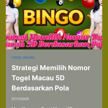
TOGEL ONLINE
Strategi Memilih Nomor
Togel Macau 5D
Berdasarkan Pola
07/11/2025