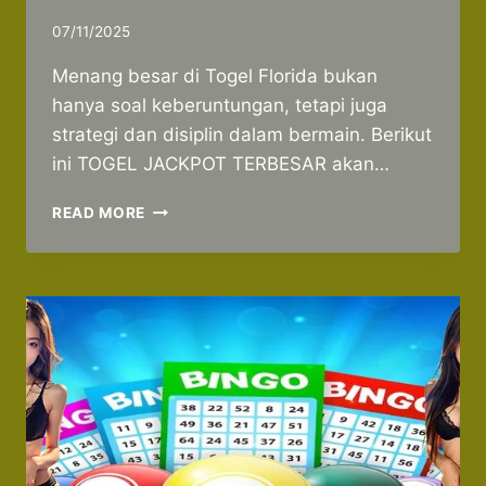
07/11/2025
Menang besar di Togel Florida bukan
hanya soal keberuntungan, tetapi juga
strategi dan disiplin dalam bermain. Berikut
ini TOGEL JACKPOT TERBESAR akan…
PANDUAN
READ MORE
MENANG
BESAR
DI
TOGEL
FLORIDA
TANPA
MODAL
BESAR