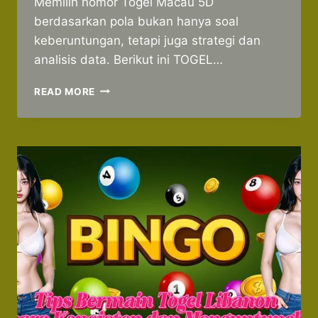
Memilih nomor Togel Macau 5D
berdasarkan pola bukan hanya soal
keberuntungan, tetapi juga strategi dan
analisis data. Berikut ini TOGEL…
STRATEGI
READ MORE
MEMILIH
NOMOR
TOGEL
MACAU
5D
BERDASARKAN
POLA