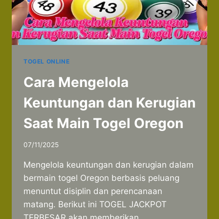
TOGEL ONLINE
Cara Mengelola
Keuntungan dan Kerugian
Saat Main Togel Oregon
07/11/2025
Mengelola keuntungan dan kerugian dalam
bermain togel Oregon berbasis peluang
menuntut disiplin dan perencanaan
matang. Berikut ini TOGEL JACKPOT
TERBESAR akan memberikan…