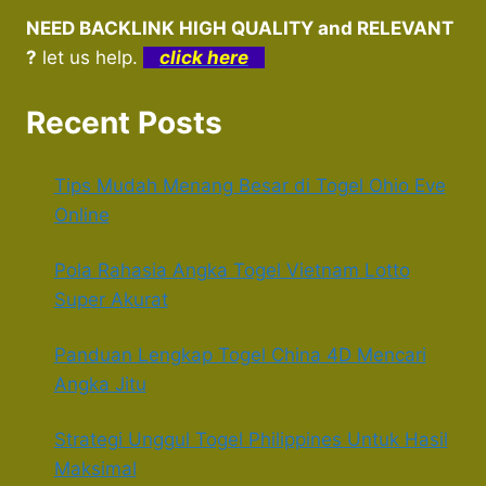
NEED BACKLINK HIGH QUALITY and RELEVANT
?
let us help.
click here
Recent Posts
Tips Mudah Menang Besar di Togel Ohio Eve
Online
Pola Rahasia Angka Togel Vietnam Lotto
Super Akurat
Panduan Lengkap Togel China 4D Mencari
Angka Jitu
Strategi Unggul Togel Philippines Untuk Hasil
Maksimal