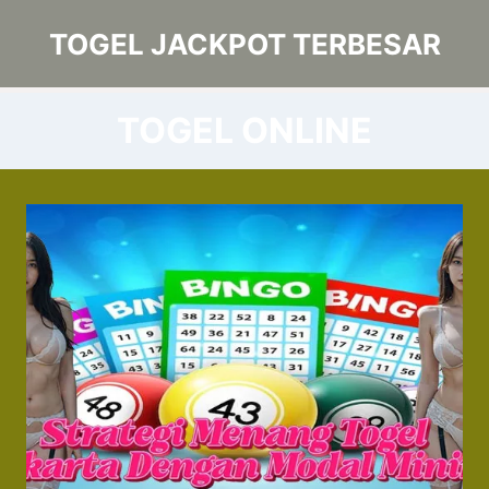
Skip
TOGEL JACKPOT TERBESAR
to
content
TOGEL ONLINE