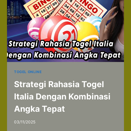
SERING
JADI
TEMBAKAN
TEPAT
TOGEL ONLINE
Strategi Rahasia Togel
Italia Dengan Kombinasi
Angka Tepat
03/11/2025