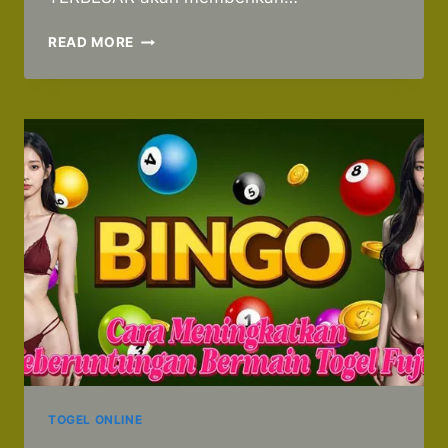
CARA
READ MORE
MENGELOLA
KEUNTUNGAN
DAN
KERUGIAN
SAAT
MAIN
TOGEL
OREGON
TOGEL ONLINE