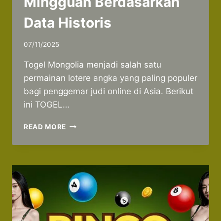
Mingguan Berdasarkan
Data Historis
07/11/2025
Togel Mongolia menjadi salah satu
permainan lotere angka yang paling populer
bagi penggemar judi online di Asia. Berikut
ini TOGEL…
PREDIKSI
READ MORE
TOGEL
MONGOLIA
MINGGUAN
BERDASARKAN
DATA
HISTORIS