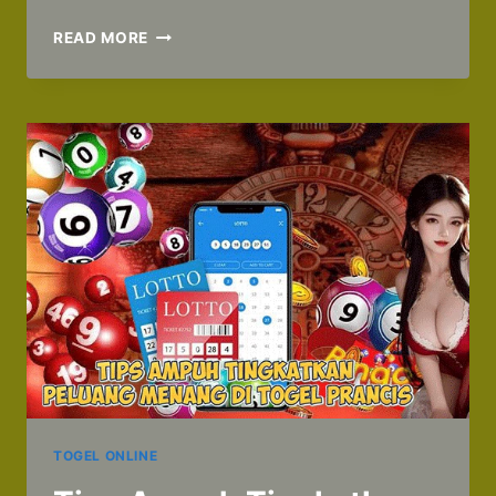
TRIK
READ MORE
JACKPOT
DI
TOGEL
ITALIA
AGAR
KEUNTUNGAN
SELALU
STABIL
TIAP
HARI
TOGEL ONLINE