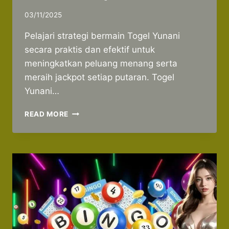
03/11/2025
Pelajari strategi bermain Togel Yunani
secara praktis dan efektif untuk
meningkatkan peluang menang serta
meraih jackpot setiap putaran. Togel
Yunani…
PANDUAN
READ MORE
BERMAIN
PRAKTIS
DI
TOGEL
YUNANI
AGAR
SELALU
JACKPOT