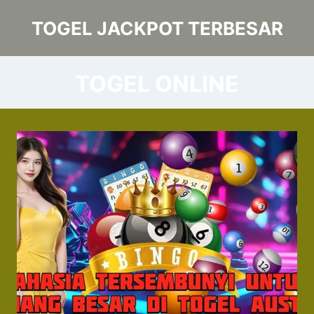
Skip
TOGEL JACKPOT TERBESAR
to
content
TOGEL ONLINE