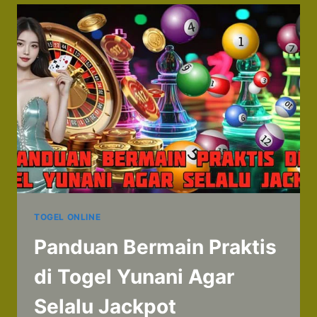
BESAR
DI
TOGEL
AUSTRIA
TOGEL ONLINE
Panduan Bermain Praktis
di Togel Yunani Agar
Selalu Jackpot