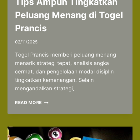
Tips Ampuh Tingkatkan
Peluang Menang di Togel
Prancis
02/11/2025
Togel Prancis memberi peluang menang
menarik strategi tepat, analisis angka
cermat, dan pengelolaan modal disiplin
tingkatkan kemenangan. Selain
mengandalkan strategi,…
TIPS
READ MORE
AMPUH
TINGKATKAN
PELUANG
MENANG
DI