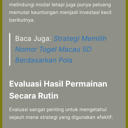
melindungi modal tetapi juga punya peluang
memutar keuntungan menjadi investasi kecil
berikutnya.
Baca Juga:
Strategi Memilih
Nomor Togel Macau 5D
Berdasarkan Pola
Evaluasi Hasil Permainan
Secara Rutin
Evaluasi sangat penting untuk mengetahui
sejauh mana strategi yang digunakan efektif: