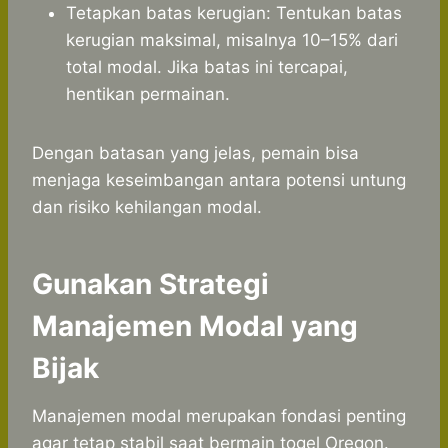
Tetapkan batas kerugian: Tentukan batas
kerugian maksimal, misalnya 10–15% dari
total modal. Jika batas ini tercapai,
hentikan permainan.
Dengan batasan yang jelas, pemain bisa
menjaga keseimbangan antara potensi untung
dan risiko kehilangan modal.
Gunakan Strategi
Manajemen Modal yang
Bijak
Manajemen modal merupakan fondasi penting
agar tetap stabil saat bermain togel Oregon.