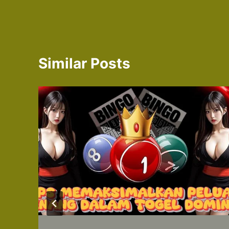
Similar Posts