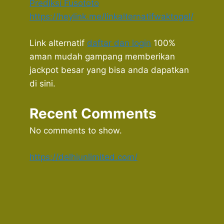
Prediksi Fusototo
https://heylink.me/linkalternatifwaktogel/
Link alternatif
daftar dan login
100%
aman mudah gampang memberikan
jackpot besar yang bisa anda dapatkan
di sini.
Recent Comments
No comments to show.
https://delhiunlimited.com/