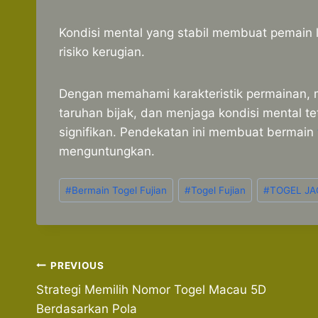
Kondisi mental yang stabil membuat pemain
risiko kerugian.
Dengan memahami karakteristik permainan, 
taruhan bijak, dan menjaga kondisi mental t
signifikan. Pendekatan ini membuat bermain
menguntungkan.
Post
#
Bermain Togel Fujian
#
Togel Fujian
#
TOGEL J
Tags:
Post
PREVIOUS
Strategi Memilih Nomor Togel Macau 5D
navigation
Berdasarkan Pola