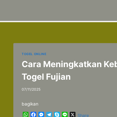
Skip
to
content
TOGEL ONLINE
Cara Meningkatkan Ke
Togel Fujian
07/11/2025
bagikan
W
F
M
T
S
L
X
Share