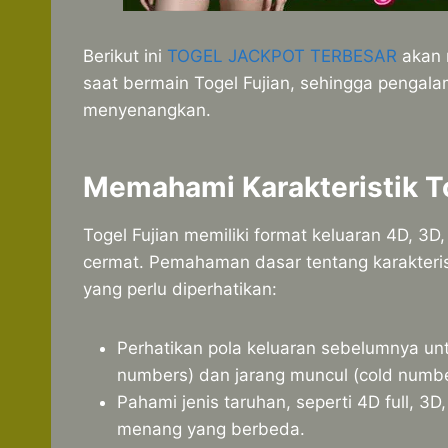
Berikut ini
TOGEL JACKPOT TERBESAR
akan 
saat bermain Togel Fujian, sehingga pengala
menyenangkan.
Memahami Karakteristik To
Togel Fujian memiliki format keluaran 4D, 3
cermat. Pemahaman dasar tentang karakterist
yang perlu diperhatikan:
Perhatikan pola keluaran sebelumnya un
numbers) dan jarang muncul (cold numbe
Pahami jenis taruhan, seperti 4D full, 3
menang yang berbeda.