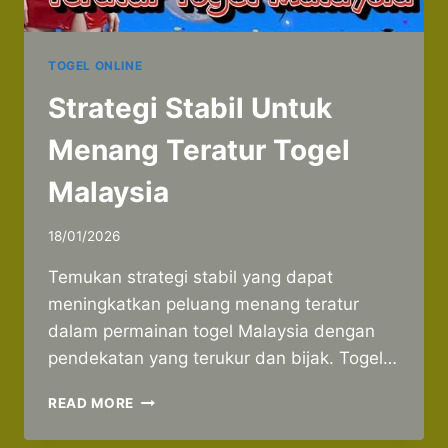
TOGEL ONLINE
Strategi Stabil Untuk
Menang Teratur Togel
Malaysia
18/01/2026
Temukan strategi stabil yang dapat
meningkatkan peluang menang teratur
dalam permainan togel Malaysia dengan
pendekatan yang terukur dan bijak. Togel…
STRATEGI
READ MORE
STABIL
UNTUK