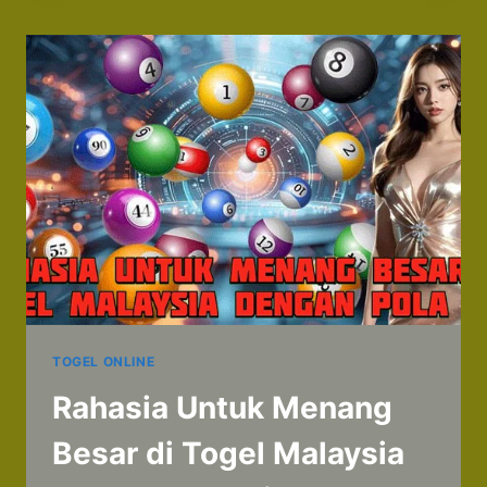
MENANG
TERATUR
TOGEL
MALAYSIA
TOGEL ONLINE
Rahasia Untuk Menang
Besar di Togel Malaysia