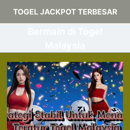
Skip
TOGEL JACKPOT TERBESAR
to
content
Bermain di Togel
Malaysia