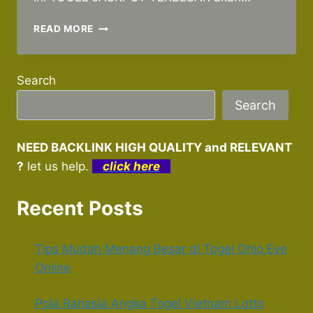
CARA
READ MORE
EFEKTIF
MENDAPATKAN
PREDIKSI
Search
TOGEL
MALAYSIA
Search
NEED BACKLINK HIGH QUALITY and RELEVANT
?
let us help.
click here
Recent Posts
Tips Mudah Menang Besar di Togel Ohio Eve
Online
Pola Rahasia Angka Togel Vietnam Lotto