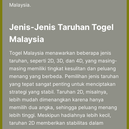
Malaysia.
Jenis-Jenis Taruhan Togel
Malaysia
Togel Malaysia menawarkan beberapa jenis
taruhan, seperti 2D, 3D, dan 4D, yang masing-
masing memiliki tingkat kesulitan dan peluang
menang yang berbeda. Pemilihan jenis taruhan
yang tepat sangat penting untuk menciptakan
strategi yang stabil. Taruhan 2D, misalnya,
lebih mudah dimenangkan karena hanya
memilih dua angka, sehingga peluang menang
lebih tinggi. Meskipun hadiahnya lebih kecil,
taruhan 2D memberikan stabilitas dalam