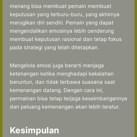
menang bisa membuat pemain membuat
keputusan yang terburu-buru, yang akhirnya
merugikan diri sendiri. Pemain yang dapat
mengendalikan emosinya lebih cenderung
membuat keputusan rasional dan tetap fokus
pada strategi yang telah ditetapkan.
Mengelola emosi juga berarti menjaga
ketenangan ketika menghadapi kekalahan
beruntun, dan tidak terbawa suasana saat
kemenangan datang. Dengan cara ini,
permainan bisa tetap terjaga keseimbangannya
dan peluang kemenangan akan lebih teratur.
Kesimpulan