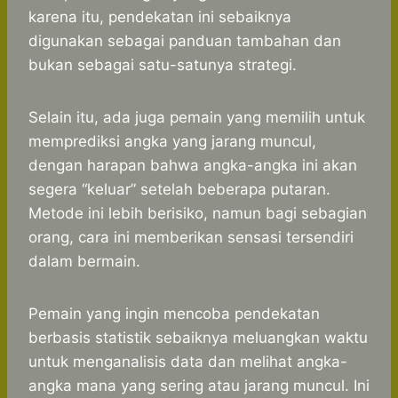
karena itu, pendekatan ini sebaiknya
digunakan sebagai panduan tambahan dan
bukan sebagai satu-satunya strategi.
Selain itu, ada juga pemain yang memilih untuk
memprediksi angka yang jarang muncul,
dengan harapan bahwa angka-angka ini akan
segera “keluar” setelah beberapa putaran.
Metode ini lebih berisiko, namun bagi sebagian
orang, cara ini memberikan sensasi tersendiri
dalam bermain.
Pemain yang ingin mencoba pendekatan
berbasis statistik sebaiknya meluangkan waktu
untuk menganalisis data dan melihat angka-
angka mana yang sering atau jarang muncul. Ini