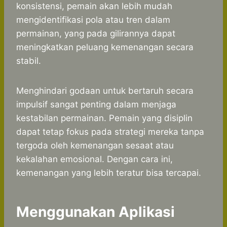
konsistensi, pemain akan lebih mudah
mengidentifikasi pola atau tren dalam
permainan, yang pada gilirannya dapat
meningkatkan peluang kemenangan secara
stabil.
Menghindari godaan untuk bertaruh secara
impulsif sangat penting dalam menjaga
kestabilan permainan. Pemain yang disiplin
dapat tetap fokus pada strategi mereka tanpa
tergoda oleh kemenangan sesaat atau
kekalahan emosional. Dengan cara ini,
kemenangan yang lebih teratur bisa tercapai.
Menggunakan Aplikasi