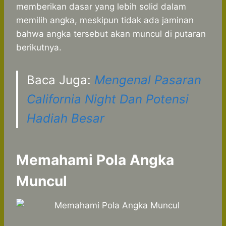
memberikan dasar yang lebih solid dalam
memilih angka, meskipun tidak ada jaminan
bahwa angka tersebut akan muncul di putaran
berikutnya.
Baca Juga:
Mengenal Pasaran
California Night Dan Potensi
Hadiah Besar
Memahami Pola Angka
Muncul