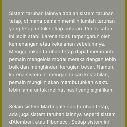
Sistem taruhan lainnya adalah sistem taruhan
tetap, di mana pemain memilih jumlah taruhan
yang tetap untuk setiap putaran. Pendekatan
ini lebih stabil karena tidak terpengaruh oleh
kemenangan atau kekalahan sebelumnya.
Menggunakan taruhan tetap dapat membantu
pemain mengelola modal mereka dengan lebih
baik dan menghindari kerugian besar. Namun,
karena sistem ini mengandalkan kestabilan,
pemain mungkin akan membutuhkan waktu
lebih lama untuk melihat hasil yang signifikan.
Selain sistem Martingale dan taruhan tetap,
ada juga sistem taruhan lainnya seperti sistem
d’Alembert atau Fibonacci. Setiap sistem ini