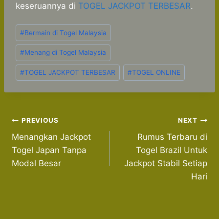
keseruannya di
TOGEL JACKPOT TERBESAR
.
Post
#
Bermain di Togel Malaysia
Tags:
#
Menang di Togel Malaysia
#
TOGEL JACKPOT TERBESAR
#
TOGEL ONLINE
Post
PREVIOUS
NEXT
Menangkan Jackpot
Rumus Terbaru di
navigation
Togel Japan Tanpa
Togel Brazil Untuk
Modal Besar
Jackpot Stabil Setiap
Hari