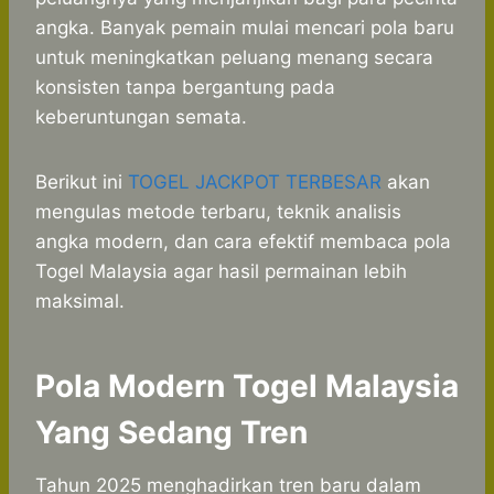
angka. Banyak pemain mulai mencari pola baru
untuk meningkatkan peluang menang secara
konsisten tanpa bergantung pada
keberuntungan semata.
Berikut ini
TOGEL JACKPOT TERBESAR
akan
mengulas metode terbaru, teknik analisis
angka modern, dan cara efektif membaca pola
Togel Malaysia agar hasil permainan lebih
maksimal.
Pola Modern Togel Malaysia
Yang Sedang Tren
Tahun 2025 menghadirkan tren baru dalam