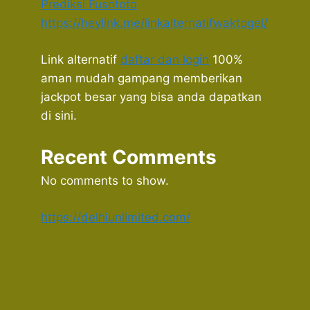
Prediksi Fusototo
https://heylink.me/linkalternatifwaktogel/
Link alternatif
daftar dan login
100%
aman mudah gampang memberikan
jackpot besar yang bisa anda dapatkan
di sini.
Recent Comments
No comments to show.
https://delhiunlimited.com/