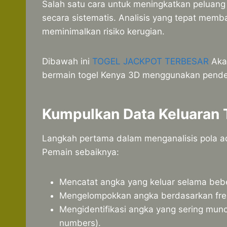
Salah satu cara untuk meningkatkan peluan
secara sistematis. Analisis yang tepat memb
meminimalkan risiko kerugian.
Dibawah ini
TOGEL JACKPOT TERBESAR
Aka
bermain togel Kenya 3D menggunakan pendek
Kumpulkan Data Keluaran 
Langkah pertama dalam menganalisis pola a
Pemain sebaiknya:
Mencatat angka yang keluar selama bebe
Mengelompokkan angka berdasarkan fre
Mengidentifikasi angka yang sering munc
numbers).