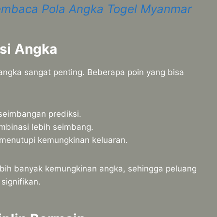
embaca Pola Angka Togel Myanmar
si Angka
 angka sangat penting. Beberapa poin yang bisa
seimbangan prediksi.
mbinasi lebih seimbang.
 menutupi kemungkinan keluaran.
ebih banyak kemungkinan angka, sehingga peluang
ignifikan.