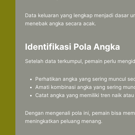
Data keluaran yang lengkap menjadi dasar u
menebak angka secara acak.
Identifikasi Pola Angka
Setelah data terkumpul, pemain perlu mengide
Perhatikan angka yang sering muncul sec
Amati kombinasi angka yang sering mun
Catat angka yang memiliki tren naik ata
Dengan mengenali pola ini, pemain bisa mem
meningkatkan peluang menang.