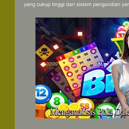
t
e
s
e
p
e
yang cukup tinggi dan sistem pengundian yan
s
b
e
g
e
A
o
n
r
p
o
g
a
p
k
e
m
r