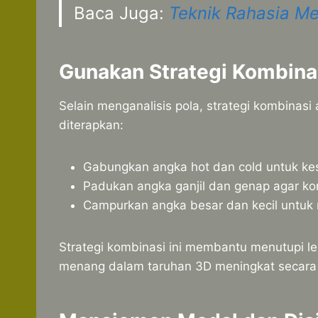
Baca Juga:
Teknik Rahasia M
Gunakan Strategi Kombina
Selain menganalisis pola, strategi kombinasi
diterapkan:
Gabungkan angka hot dan cold untuk ke
Padukan angka ganjil dan genap agar ko
Campurkan angka besar dan kecil untuk
Strategi kombinasi ini membantu menutupi l
menang dalam taruhan 3D meningkat secara s