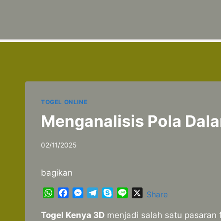
Skip
to
content
TOGEL ONLINE
Menganalisis Pola Dal
02/11/2025
bagikan
W
F
M
T
S
L
X
Share
h
a
e
e
k
i
a
c
s
l
y
n
Togel Kenya 3D
menjadi salah satu pasaran 