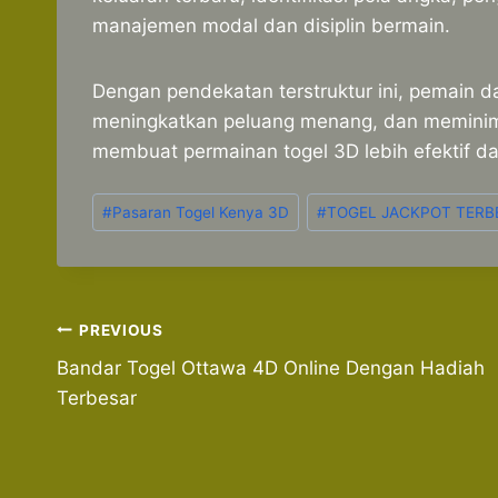
manajemen modal dan disiplin bermain.
Dengan pendekatan terstruktur ini, pemain 
meningkatkan peluang menang, dan meminimal
membuat permainan togel 3D lebih efektif dan 
Post
#
Pasaran Togel Kenya 3D
#
TOGEL JACKPOT TERB
Tags:
Post
PREVIOUS
Bandar Togel Ottawa 4D Online Dengan Hadiah
navigation
Terbesar