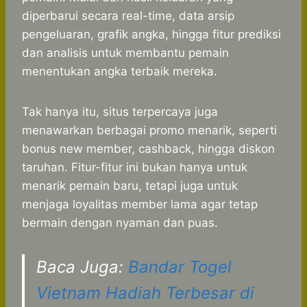
diperbarui secara real-time, data arsip
pengeluaran, grafik angka, hingga fitur prediksi
dan analisis untuk membantu pemain
menentukan angka terbaik mereka.
Tak hanya itu, situs terpercaya juga
menawarkan berbagai promo menarik, seperti
bonus new member, cashback, hingga diskon
taruhan. Fitur-fitur ini bukan hanya untuk
menarik pemain baru, tetapi juga untuk
menjaga loyalitas member lama agar tetap
bermain dengan nyaman dan puas.
Baca Juga:
Bandar Togel
Vietnam Hadiah Terbesar di