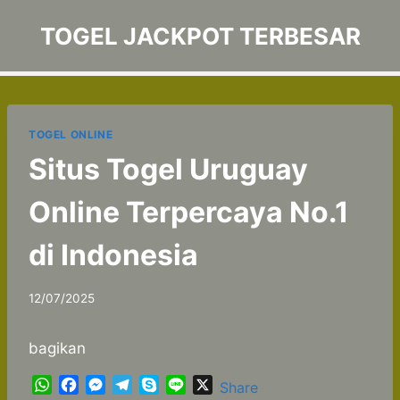
Skip
TOGEL JACKPOT TERBESAR
to
content
TOGEL ONLINE
Situs Togel Uruguay
Online Terpercaya No.1
di Indonesia
12/07/2025
bagikan
W
F
M
T
S
L
X
Share