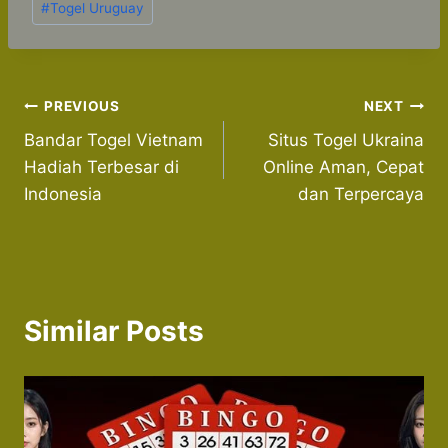
#
Togel Uruguay
Post
PREVIOUS
NEXT
Bandar Togel Vietnam
Situs Togel Ukraina
navigation
Hadiah Terbesar di
Online Aman, Cepat
Indonesia
dan Terpercaya
Similar Posts