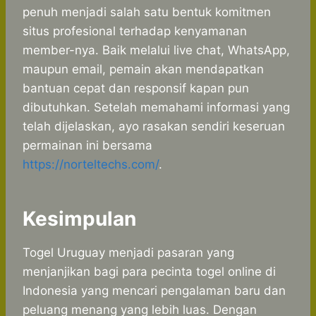
penuh menjadi salah satu bentuk komitmen
situs profesional terhadap kenyamanan
member-nya. Baik melalui live chat, WhatsApp,
maupun email, pemain akan mendapatkan
bantuan cepat dan responsif kapan pun
dibutuhkan. Setelah memahami informasi yang
telah dijelaskan, ayo rasakan sendiri keseruan
permainan ini bersama
https://norteltechs.com/
.
Kesimpulan
Togel Uruguay menjadi pasaran yang
menjanjikan bagi para pecinta togel online di
Indonesia yang mencari pengalaman baru dan
peluang menang yang lebih luas. Dengan