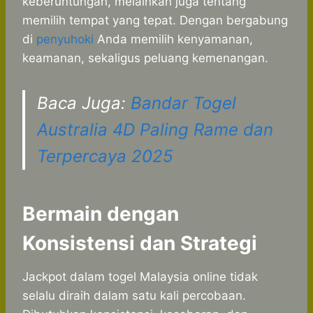
keberuntungan, melainkan juga tentang
memilih tempat yang tepat. Dengan bergabung
di
penyuhoki
Anda memilih kenyamanan,
keamanan, sekaligus peluang kemenangan.
Baca Juga:
Bandar Togel
Australia 4D Paling Rame dan
Terpercaya 2025
Bermain dengan
Konsistensi dan Strategi
Jackpot dalam togel Malaysia online tidak
selalu diraih dalam satu kali percobaan.