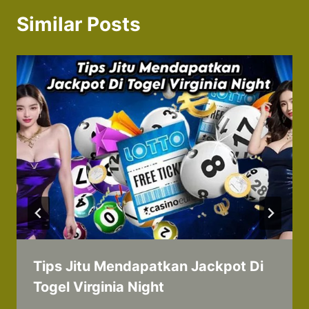
Similar Posts
Tips Jitu Mendapatkan Jackpot Di
Togel Virginia Night