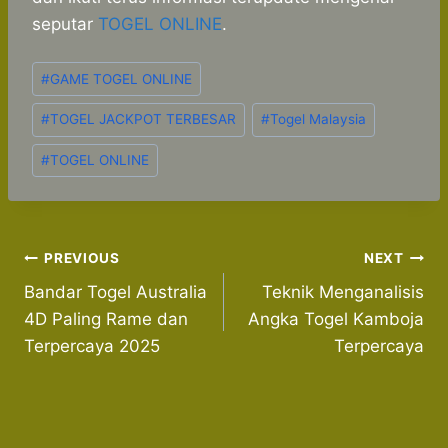
seputar
TOGEL ONLINE
.
Post
#
GAME TOGEL ONLINE
Tags:
#
TOGEL JACKPOT TERBESAR
#
Togel Malaysia
#
TOGEL ONLINE
Post
PREVIOUS
NEXT
Bandar Togel Australia
Teknik Menganalisis
navigation
4D Paling Rame dan
Angka Togel Kamboja
Terpercaya 2025
Terpercaya