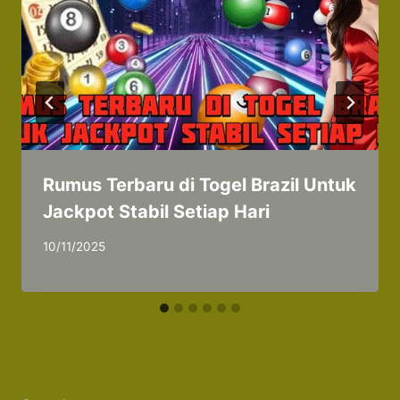
Rumus Terbaru di Togel Brazil Untuk
Jackpot Stabil Setiap Hari
10/11/2025