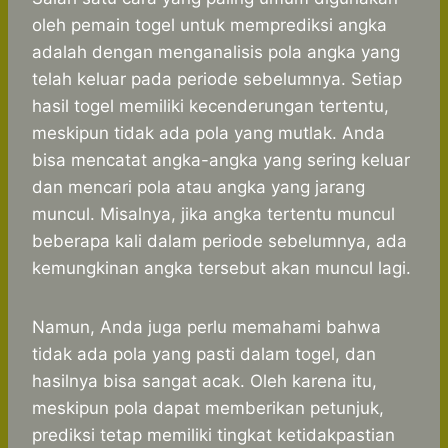
oleh pemain togel untuk memprediksi angka
adalah dengan menganalisis pola angka yang
telah keluar pada periode sebelumnya. Setiap
hasil togel memiliki kecenderungan tertentu,
meskipun tidak ada pola yang mutlak. Anda
bisa mencatat angka-angka yang sering keluar
dan mencari pola atau angka yang jarang
muncul. Misalnya, jika angka tertentu muncul
beberapa kali dalam periode sebelumnya, ada
kemungkinan angka tersebut akan muncul lagi.
Namun, Anda juga perlu memahami bahwa
tidak ada pola yang pasti dalam togel, dan
hasilnya bisa sangat acak. Oleh karena itu,
meskipun pola dapat memberikan petunjuk,
prediksi tetap memiliki tingkat ketidakpastian