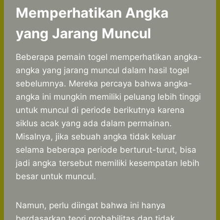
Memperhatikan Angka
yang Jarang Muncul
Beberapa pemain togel memperhatikan angka-
angka yang jarang muncul dalam hasil togel
sebelumnya. Mereka percaya bahwa angka-
angka ini mungkin memiliki peluang lebih tinggi
untuk muncul di periode berikutnya karena
siklus acak yang ada dalam permainan.
Misalnya, jika sebuah angka tidak keluar
selama beberapa periode berturut-turut, bisa
jadi angka tersebut memiliki kesempatan lebih
besar untuk muncul.
Namun, perlu diingat bahwa ini hanya
berdasarkan teori probabilitas dan tidak