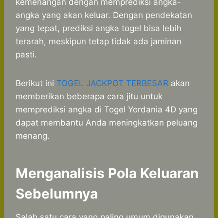
kemenangan dengan memprediksi angka-
angka yang akan keluar. Dengan pendekatan
yang tepat, prediksi angka togel bisa lebih
terarah, meskipun tetap tidak ada jaminan
pasti.
Berikut ini
TOGEL JACKPOT TERBESAR
akan
memberikan beberapa cara jitu untuk
memprediksi angka di Togel Yordania 4D yang
dapat membantu Anda meningkatkan peluang
menang.
Menganalisis Pola Keluaran
Sebelumnya
Salah satu cara yang paling umum digunakan