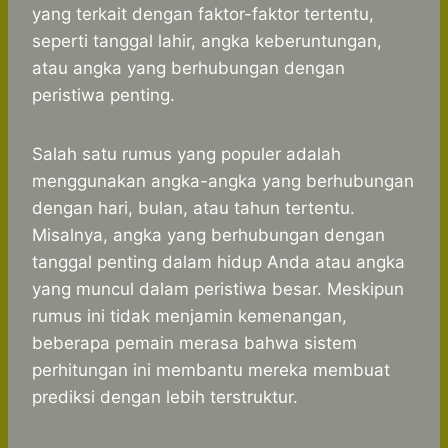
yang terkait dengan faktor-faktor tertentu,
seperti tanggal lahir, angka keberuntungan,
atau angka yang berhubungan dengan
peristiwa penting.
Salah satu rumus yang populer adalah
menggunakan angka-angka yang berhubungan
dengan hari, bulan, atau tahun tertentu.
Misalnya, angka yang berhubungan dengan
tanggal penting dalam hidup Anda atau angka
yang muncul dalam peristiwa besar. Meskipun
rumus ini tidak menjamin kemenangan,
beberapa pemain merasa bahwa sistem
perhitungan ini membantu mereka membuat
prediksi dengan lebih terstruktur.