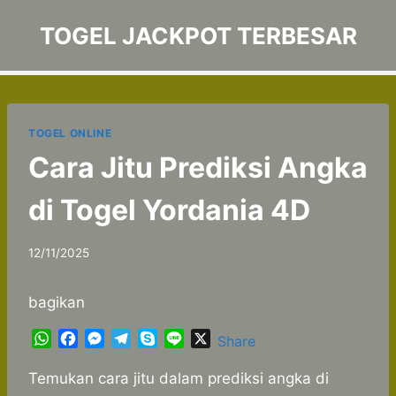
Skip
TOGEL JACKPOT TERBESAR
to
content
TOGEL ONLINE
Cara Jitu Prediksi Angka
di Togel Yordania 4D
12/11/2025
bagikan
W
F
M
T
S
L
X
Share
h
a
e
e
k
i
a
c
s
l
y
n
Temukan cara jitu dalam prediksi angka di