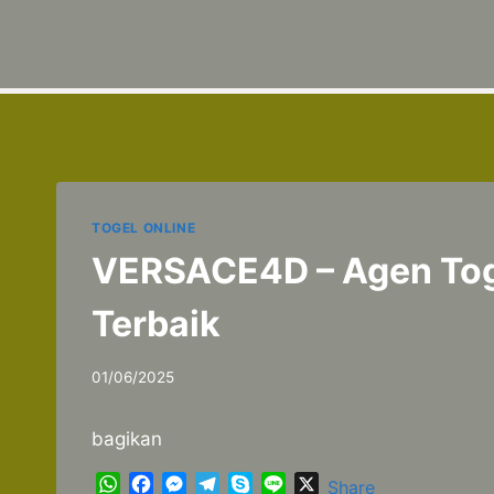
Skip
to
content
TOGEL ONLINE
VERSACE4D – Agen Tog
Terbaik
01/06/2025
bagikan
W
F
M
T
S
L
X
Share