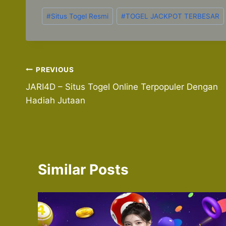
Post
#
Situs Togel Resmi
#
TOGEL JACKPOT TERBESAR
Tags:
Post
PREVIOUS
JARI4D – Situs Togel Online Terpopuler Dengan
navigation
Hadiah Jutaan
Similar Posts