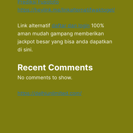
Prediksi Fusototo
https://heylink.me/linkalternatifwaktogel/
Link alternatif
daftar dan login
100%
aman mudah gampang memberikan
jackpot besar yang bisa anda dapatkan
di sini.
Recent Comments
No comments to show.
https://delhiunlimited.com/