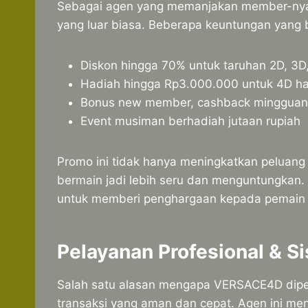
Sebagai agen yang memanjakan member-nya
yang luar biasa. Beberapa keuntungan yang b
Diskon hingga 70% untuk taruhan 2D, 3D
Hadiah hingga Rp3.000.000 untuk 4D h
Bonus new member, cashback mingguan, d
Event musiman berhadiah jutaan rupiah
Promo ini tidak hanya meningkatkan peluan
bermain jadi lebih seru dan menguntungkan
untuk memberi penghargaan kepada pemain a
Pelayanan Profesional & S
Salah satu alasan mengapa VERSACE4D diper
transaksi yang aman dan cepat. Agen ini m