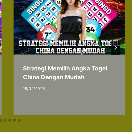
Strategi Memilih Angka Togel
China Dengan Mudah
15/02/2025