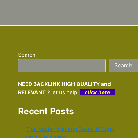
Search
Search
NEED BACKLINK HIGH QUALITY and
RELEVANT ?
let us help.
click here
Recent Posts
Tips Mudah Menang Besar di Togel
Ohio Eve Online