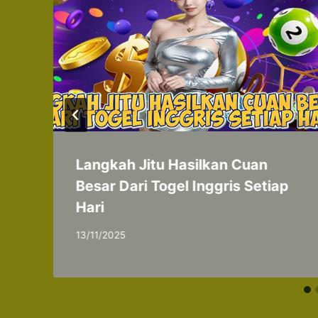
Langkah Jitu Hasilkan Cuan
Besar Dari Togel Inggris Setiap
Hari
13/11/2025