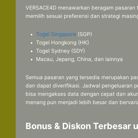
VERSACE4D menawarkan beragam pasaran to
memilih sesuai preferensi dan strategi masin
Togel Singapore
(SGP)
Togel Hongkong (HK)
Togel Sydney (SDY)
Macau, Jepang, China, dan lainnya
Semua pasaran yang tersedia merupakan pasa
dan dapat diverifikasi. Jadwal pengeluaran 
bisa mengakses data dengan cepat dan akura
menang pun menjadi lebih besar dan bervaria
Bonus & Diskon Terbesar 