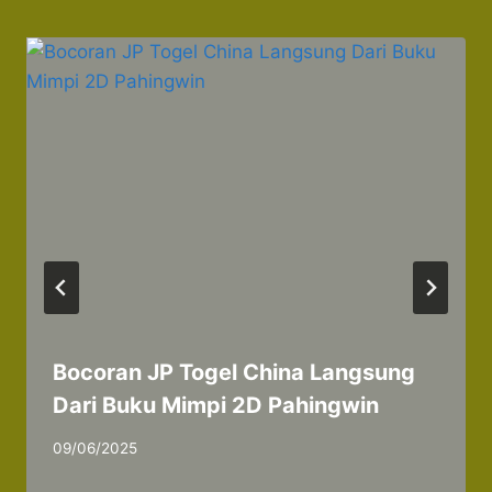
Bocoran JP Togel China Langsung
Dari Buku Mimpi 2D Pahingwin
09/06/2025