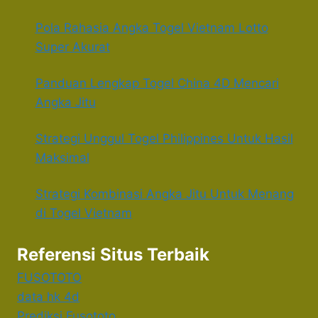
Pola Rahasia Angka Togel Vietnam Lotto
Super Akurat
Panduan Lengkap Togel China 4D Mencari
Angka Jitu
Strategi Unggul Togel Philippines Untuk Hasil
Maksimal
Strategi Kombinasi Angka Jitu Untuk Menang
di Togel Vietnam
Referensi Situs Terbaik
FUSOTOTO
data hk 4d
Prediksi Fusototo