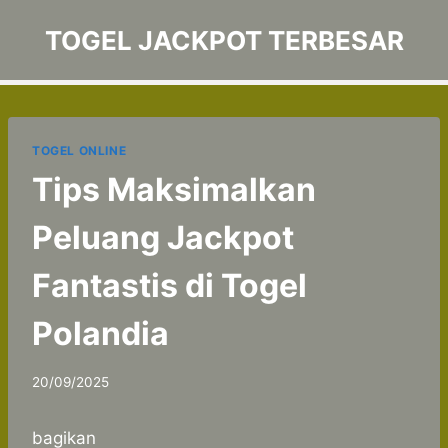
Skip
TOGEL JACKPOT TERBESAR
to
content
TOGEL ONLINE
Tips Maksimalkan
Peluang Jackpot
Fantastis di Togel
Polandia
20/09/2025
bagikan