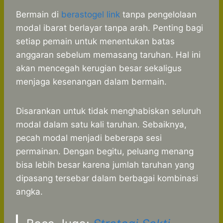
Bermain di
berastogel link
tanpa pengelolaan
modal ibarat berlayar tanpa arah. Penting bagi
setiap pemain untuk menentukan batas
anggaran sebelum memasang taruhan. Hal ini
akan mencegah kerugian besar sekaligus
menjaga kesenangan dalam bermain.
Disarankan untuk tidak menghabiskan seluruh
modal dalam satu kali taruhan. Sebaiknya,
pecah modal menjadi beberapa sesi
permainan. Dengan begitu, peluang menang
bisa lebih besar karena jumlah taruhan yang
dipasang tersebar dalam berbagai kombinasi
angka.