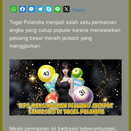
W
F
M
T
S
L
X
Share
h
a
e
e
k
i
a
c
s
l
y
n
Togel Polandia menjadi salah satu permainan
t
e
s
e
p
e
angka yang cukup populer karena menawarkan
s
b
e
g
e
peluang besar meraih jackpot yang
A
o
n
r
menggiurkan.
p
o
g
a
p
k
e
m
r
Meski permainan ini berbasis keberuntungan,