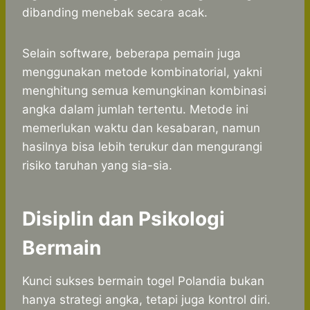
dibanding menebak secara acak.
Selain software, beberapa pemain juga
menggunakan metode kombinatorial, yakni
menghitung semua kemungkinan kombinasi
angka dalam jumlah tertentu. Metode ini
memerlukan waktu dan kesabaran, namun
hasilnya bisa lebih terukur dan mengurangi
risiko taruhan yang sia-sia.
Disiplin dan Psikologi
Bermain
Kunci sukses bermain togel Polandia bukan
hanya strategi angka, tetapi juga kontrol diri.