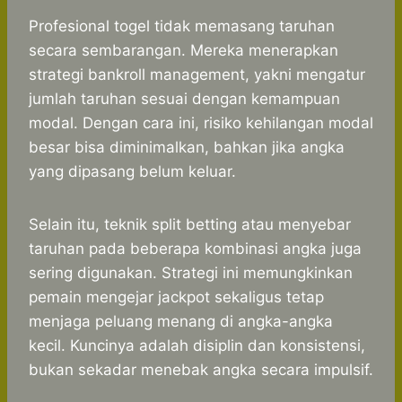
Profesional togel tidak memasang taruhan
secara sembarangan. Mereka menerapkan
strategi bankroll management, yakni mengatur
jumlah taruhan sesuai dengan kemampuan
modal. Dengan cara ini, risiko kehilangan modal
besar bisa diminimalkan, bahkan jika angka
yang dipasang belum keluar.
Selain itu, teknik split betting atau menyebar
taruhan pada beberapa kombinasi angka juga
sering digunakan. Strategi ini memungkinkan
pemain mengejar jackpot sekaligus tetap
menjaga peluang menang di angka-angka
kecil. Kuncinya adalah disiplin dan konsistensi,
bukan sekadar menebak angka secara impulsif.