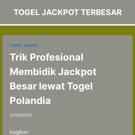
Skip
TOGEL JACKPOT TERBESAR
to
content
TOGEL ONLINE
Trik Profesional
Membidik Jackpot
Besar lewat Togel
Polandia
21/08/2025
bagikan