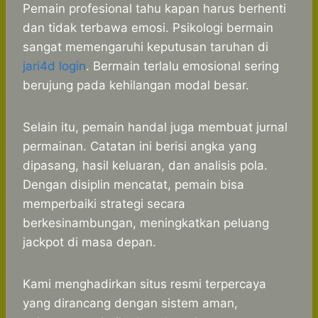
Pemain profesional tahu kapan harus berhenti
dan tidak terbawa emosi. Psikologi bermain
sangat memengaruhi keputusan taruhan di
jari4d login
. Bermain terlalu emosional sering
berujung pada kehilangan modal besar.
Selain itu, pemain handal juga membuat jurnal
permainan. Catatan ini berisi angka yang
dipasang, hasil keluaran, dan analisis pola.
Dengan disiplin mencatat, pemain bisa
memperbaiki strategi secara
berkesinambungan, meningkatkan peluang
jackpot di masa depan.
Kami menghadirkan situs resmi terpercaya
yang dirancang dengan sistem aman,