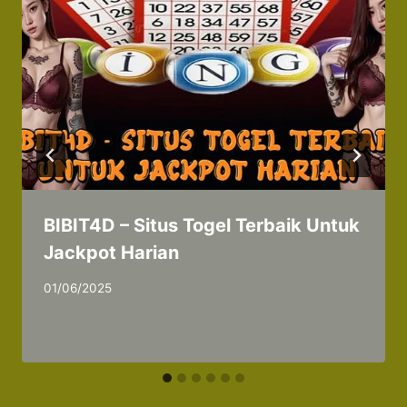
BIBIT4D – Situs Togel Terbaik Untuk
Jackpot Harian
01/06/2025