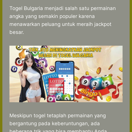
h
a
e
e
k
i
a
c
s
l
y
n
Togel Bulgaria menjadi salah satu permainan
t
e
s
e
p
e
angka yang semakin populer karena
s
b
e
g
e
menawarkan peluang untuk meraih jackpot
A
o
n
r
besar.
p
o
g
a
p
k
e
m
r
Meskipun togel tetaplah permainan yang
bergantung pada keberuntungan, ada
beberapa trik yang bisa membantu Anda