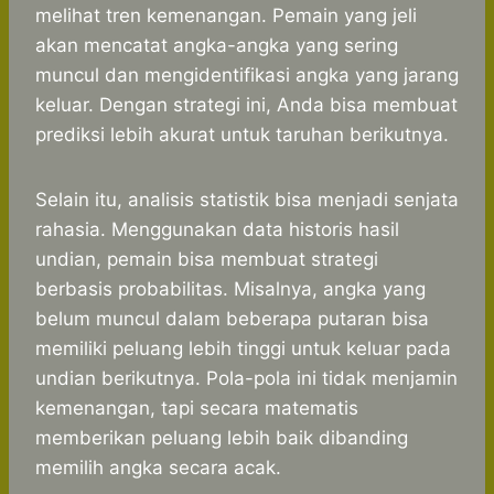
melihat tren kemenangan. Pemain yang jeli
akan mencatat angka-angka yang sering
muncul dan mengidentifikasi angka yang jarang
keluar. Dengan strategi ini, Anda bisa membuat
prediksi lebih akurat untuk taruhan berikutnya.
Selain itu, analisis statistik bisa menjadi senjata
rahasia. Menggunakan data historis hasil
undian, pemain bisa membuat strategi
berbasis probabilitas. Misalnya, angka yang
belum muncul dalam beberapa putaran bisa
memiliki peluang lebih tinggi untuk keluar pada
undian berikutnya. Pola-pola ini tidak menjamin
kemenangan, tapi secara matematis
memberikan peluang lebih baik dibanding
memilih angka secara acak.