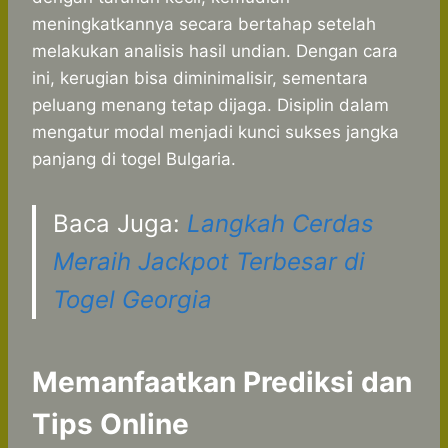
meningkatkannya secara bertahap setelah
melakukan analisis hasil undian. Dengan cara
ini, kerugian bisa diminimalisir, sementara
peluang menang tetap dijaga. Disiplin dalam
mengatur modal menjadi kunci sukses jangka
panjang di togel Bulgaria.
Baca Juga:
Langkah Cerdas
Meraih Jackpot Terbesar di
Togel Georgia
Memanfaatkan Prediksi dan
Tips Online