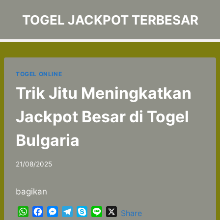
Skip
TOGEL JACKPOT TERBESAR
to
content
TOGEL ONLINE
Trik Jitu Meningkatkan
Jackpot Besar di Togel
Bulgaria
21/08/2025
bagikan
W
F
M
T
S
L
X
Share