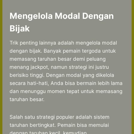
Mengelola Modal Dengan
Bijak
Trik penting lainnya adalah mengelola modal
dengan bijak. Banyak pemain tergoda untuk
memasang taruhan besar demi peluang
menang jackpot, namun strategi ini justru
berisiko tinggi. Dengan modal yang dikelola
secara hati-hati, Anda bisa bermain lebih lama
dan menunggu momen tepat untuk memasang
taruhan besar.
Salah satu strategi populer adalah sistem
taruhan bertingkat. Pemain bisa memulai
dengan taruhan kecil, kemudian