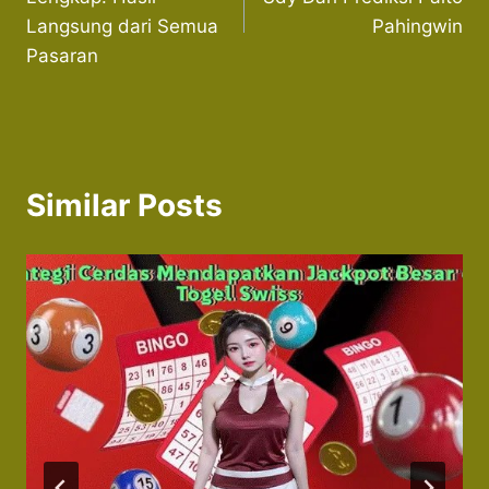
Langsung dari Semua
Pahingwin
Pasaran
Similar Posts