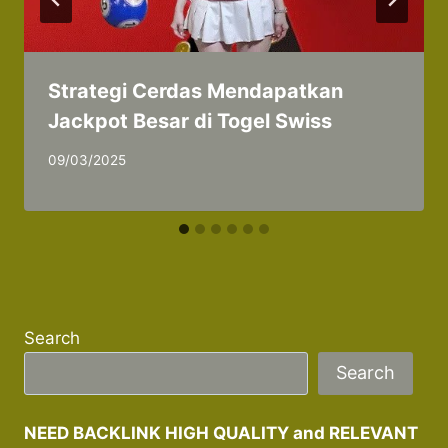
Strategi Cerdas Mendapatkan
Jackpot Besar di Togel Swiss
09/03/2025
Search
Search
NEED BACKLINK HIGH QUALITY and RELEVANT