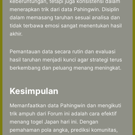
keberuntungan, tetapi juga konsistensi dalam
menerapkan trik dari data Pahingwin. Disiplin
dalam memasang taruhan sesuai analisa dan
tidak terbawa emosi sangat menentukan hasil
akhir.
Pemantauan data secara rutin dan evaluasi
hasil taruhan menjadi kunci agar strategi terus
berkembang dan peluang menang meningkat.
Kesimpulan
Memanfaatkan data Pahingwin dan mengikuti
trik ampuh dari Forum ini adalah cara efektif
menang togel Japan hari ini. Dengan
pemahaman pola angka, prediksi komunitas,