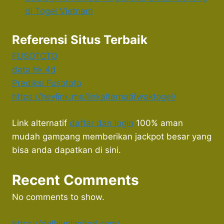
di Togel Vietnam
Referensi Situs Terbaik
FUSOTOTO
data hk 4d
Prediksi Fusototo
https://heylink.me/linkalternatifwaktogel/
Link alternatif
daftar dan login
100% aman
mudah gampang memberikan jackpot besar yang
bisa anda dapatkan di sini.
Recent Comments
No comments to show.
https://delhiunlimited.com/