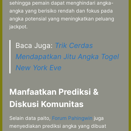
sehingga pemain dapat menghindari angka-
angka yang berisiko rendah dan fokus pada
angka potensial yang meningkatkan peluang
jackpot.
Baca Juga:
Trik Cerdas
Mendapatkan Jitu Angka Togel
New York Eve
Manfaatkan Prediksi &
Diskusi Komunitas
Selain data paito,
Forum Pahingwin
juga
menyediakan prediksi angka yang dibuat