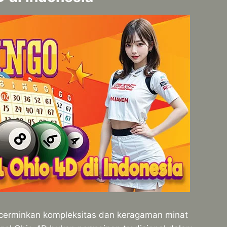
ncerminkan kompleksitas dan keragaman minat