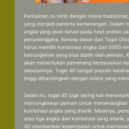
Permainan ini mirip dengan lotere tradisio
yang menjadi penentu kemenangan. Dalam t
angka yang akan keluar pada hasil undian ya
penyelenggara. Konsep dasar dari Togel Ohio
harus memilih kombinasi angka dari 0000 hi
kemungkinan yang bisa dipilih oleh pemain. K
akan menentukan pemenang berdasarkan keco
sebelumnya. Togel 4D sangat populer kare
tinggi dibandingkan dengan lotere yang memi
Selain itu, togel 4D juga sering kali menawa
memungkinkan pemain untuk memenangkan h
kombinasi angka yang ditarik. Misalnya, p
atau tiga angka dari kombinasi yang ditarik,
4D memberikan kesempatan untuk memenangka