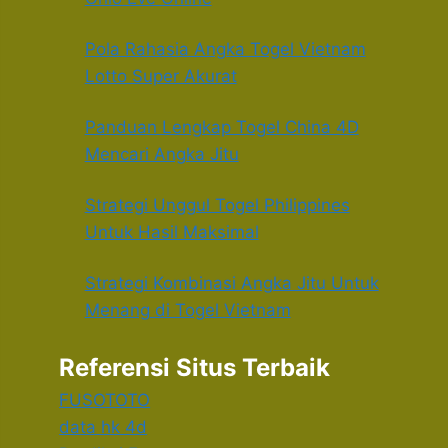
Pola Rahasia Angka Togel Vietnam
Lotto Super Akurat
Panduan Lengkap Togel China 4D
Mencari Angka Jitu
Strategi Unggul Togel Philippines
Untuk Hasil Maksimal
Strategi Kombinasi Angka Jitu Untuk
Menang di Togel Vietnam
Referensi Situs Terbaik
FUSOTOTO
data hk 4d