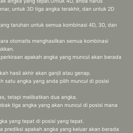
ak angka yang tepat.Untuk 4D, anda harus
r, untuk 3D tiga angka terakhir, dan untuk 2D
sang taruhan untuk semua kombinasi 4D, 3D, dan
cara otomatis menghasilkan semua kombinasi
ukkan.
da perkiraan apakah angka yang muncul akan berada
h hasil akhir akan ganjil atau genap.
h satu angka yang anda pilih muncul di posisi
s, tetapi melibatkan dua angka.
ebak tiga angka yang akan muncul di posisi mana
ka yang tepat di posisi yang tepat.
da prediksi apakah angka yang keluar akan berada