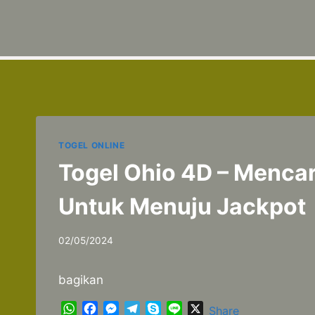
Skip
to
content
TOGEL ONLINE
Togel Ohio 4D – Menc
Untuk Menuju Jackpot
02/05/2024
bagikan
W
F
M
T
S
L
X
Share