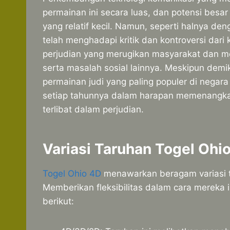
permainan ini secara luas, dan potensi bes
yang relatif kecil. Namun, seperti halnya de
telah menghadapi kritik dan kontroversi da
perjudian yang merugikan masyarakat dan m
serta masalah sosial lainnya. Meskipun demik
permainan judi yang paling populer di negara
setiap tahunnya dalam harapan memenangkan
terlibat dalam perjudian.
Variasi Taruhan Togel Ohi
Togel Ohio 4D
menawarkan beragam variasi ta
Memberikan fleksibilitas dalam cara mereka 
berikut: