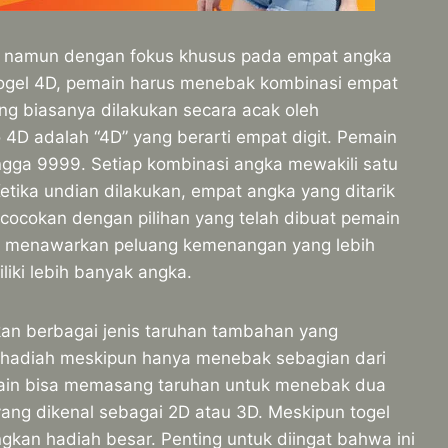
nal, namun dengan fokus khusus pada empat angka
ogel 4D, pemain harus menebak kombinasi empat
ng biasanya dilakukan secara acak oleh
 4D adalah “4D” yang berarti empat digit. Pemain
ngga 9999. Setiap kombinasi angka mewakili satu
etika undian dilakukan, empat angka yang ditarik
cokan dengan pilihan yang telah dibuat pemain
na menawarkan peluang kemenangan yang lebih
liki lebih banyak angka.
rkan berbagai jenis taruhan tambahan yang
adiah meskipun hanya menebak sebagian dari
emain bisa memasang taruhan untuk menebak dua
 yang dikenal sebagai 2D atau 3D. Meskipun togel
n hadiah besar. Penting untuk diingat bahwa ini