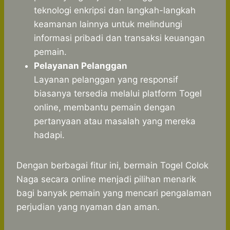
teknologi enkripsi dan langkah-langkah
keamanan lainnya untuk melindungi
informasi pribadi dan transaksi keuangan
pemain.
Pelayanan Pelanggan
Layanan pelanggan yang responsif
biasanya tersedia melalui platform Togel
online, membantu pemain dengan
pertanyaan atau masalah yang mereka
hadapi.
Dengan berbagai fitur ini, bermain Togel Colok
Naga secara online menjadi pilihan menarik
bagi banyak pemain yang mencari pengalaman
perjudian yang nyaman dan aman.