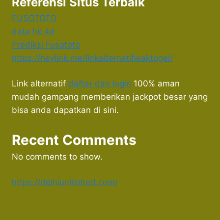
Referensi Situs Terbaik
FUSOTOTO
data hk 4d
Prediksi Fusototo
https://heylink.me/linkalternatifwaktogel/
Link alternatif
daftar dan login
100% aman
mudah gampang memberikan jackpot besar yang
bisa anda dapatkan di sini.
Recent Comments
No comments to show.
https://delhiunlimited.com/