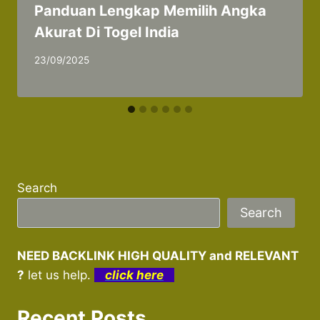
Panduan Lengkap Memilih Angka
Akurat Di Togel India
23/09/2025
Search
Search
NEED BACKLINK HIGH QUALITY and RELEVANT
?
let us help.
click here
Recent Posts