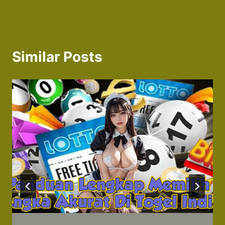
Similar Posts