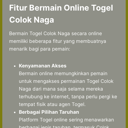
Fitur Bermain Online Togel
Colok Naga
Bermain Togel Colok Naga secara online
memiliki beberapa fitur yang membuatnya
menarik bagi para pemain:
Kenyamanan Akses
Bermain online memungkinkan pemain
untuk mengakses permainan Togel Colok
Naga dari mana saja selama mereka
terhubung ke internet, tanpa perlu pergi ke
tempat fisik atau agen Togel.
Berbagai Pilihan Taruhan
Platform Togel online sering menawarkan
berbagai jenis taruhan, termasuk Colok