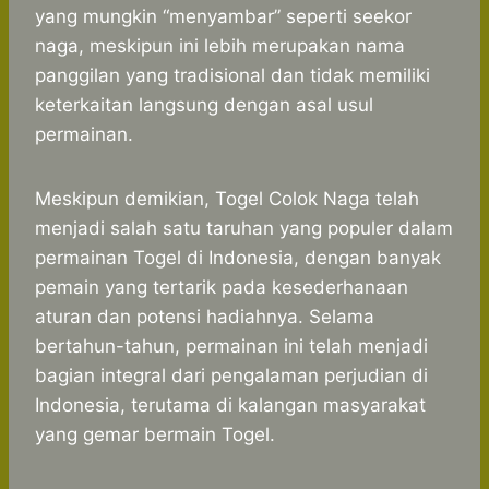
yang mungkin “menyambar” seperti seekor
naga, meskipun ini lebih merupakan nama
panggilan yang tradisional dan tidak memiliki
keterkaitan langsung dengan asal usul
permainan.
Meskipun demikian, Togel Colok Naga telah
menjadi salah satu taruhan yang populer dalam
permainan Togel di Indonesia, dengan banyak
pemain yang tertarik pada kesederhanaan
aturan dan potensi hadiahnya. Selama
bertahun-tahun, permainan ini telah menjadi
bagian integral dari pengalaman perjudian di
Indonesia, terutama di kalangan masyarakat
yang gemar bermain Togel.