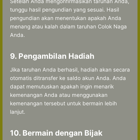
Setelah Anda mengonfirmasikan taruhan Anda,
tunggu hasil pengundian yang sesuai. Hasil
pengundian akan menentukan apakah Anda
menang atau kalah dalam taruhan Colok Naga
Anda.
9. Pengambilan Hadiah
Jika taruhan Anda berhasil, hadiah akan secara
otomatis ditransfer ke saldo akun Anda. Anda
dapat memutuskan apakah ingin menarik
kemenangan Anda atau menggunakan
kemenangan tersebut untuk bermain lebih
lanjut.
10. Bermain dengan Bijak