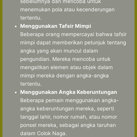
sebelumnya dan mencoba untuk
menemukan pola atau kecenderungan
tertentu.
Menggunakan Tafsir Mimpi
Beberapa orang mempercayai bahwa tafsir
mimpi dapat memberikan petunjuk tentang
angka yang akan muncul dalam
pengundian. Mereka mencoba untuk
mengaitkan elemen atau objek dalam
mimpi mereka dengan angka-angka
tertentu.
Menggunakan Angka Keberuntungan
Beberapa pemain menggunakan angka-
angka keberuntungan mereka, seperti
tanggal lahir, nomor rumah, atau nomor
ponsel mereka, sebagai angka taruhan
dalam Colok Naga.