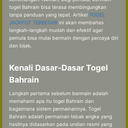
togel Bahrain bisa terasa membingungkan
tanpa panduan yang tepat. Artikel
TOGEL
JACKPOT TERBESAR
ini akan membahas
langkah-langkah mudah dan efektif agar
pemula bisa mulai bermain dengan percaya diri
dan bijak.
Kenali Dasar-Dasar Togel
Bahrain
Langkah pertama sebelum bermain adalah
memahami apa itu togel Bahrain dan
bagaimana sistem permainannya. Togel
Bahrain adalah permainan tebak angka yang
hasilnya didasarkan pada undian resmi yang