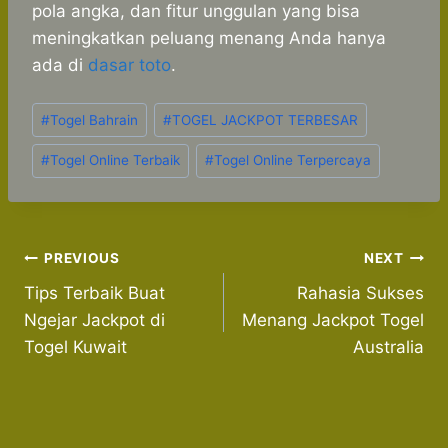
pola angka, dan fitur unggulan yang bisa
meningkatkan peluang menang Anda hanya
ada di
dasar toto
.
Post
#
Togel Bahrain
#
TOGEL JACKPOT TERBESAR
Tags:
#
Togel Online Terbaik
#
Togel Online Terpercaya
Post
PREVIOUS
NEXT
Tips Terbaik Buat
Rahasia Sukses
navigation
Ngejar Jackpot di
Menang Jackpot Togel
Togel Kuwait
Australia