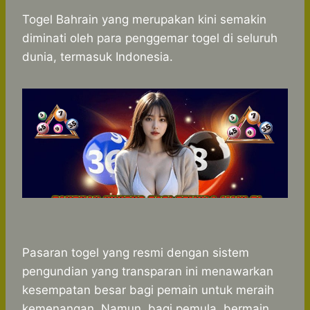
h
a
e
e
k
i
a
c
s
l
y
n
Togel Bahrain yang merupakan kini semakin
t
e
s
e
p
e
diminati oleh para penggemar togel di seluruh
s
b
e
g
e
dunia, termasuk Indonesia.
A
o
n
r
p
o
g
a
p
k
e
m
r
Pasaran togel yang resmi dengan sistem
pengundian yang transparan ini menawarkan
kesempatan besar bagi pemain untuk meraih
kemenangan. Namun, bagi pemula, bermain