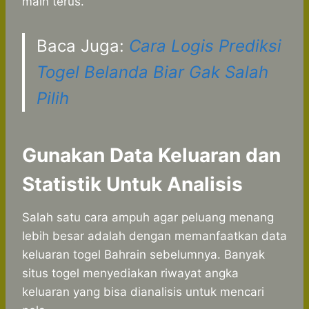
main terus.
Baca Juga:
Cara Logis Prediksi
Togel Belanda Biar Gak Salah
Pilih
Gunakan Data Keluaran dan
Statistik Untuk Analisis
Salah satu cara ampuh agar peluang menang
lebih besar adalah dengan memanfaatkan data
keluaran togel Bahrain sebelumnya. Banyak
situs togel menyediakan riwayat angka
keluaran yang bisa dianalisis untuk mencari