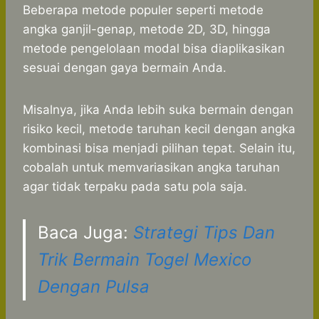
Beberapa metode populer seperti metode
angka ganjil-genap, metode 2D, 3D, hingga
metode pengelolaan modal bisa diaplikasikan
sesuai dengan gaya bermain Anda.
Misalnya, jika Anda lebih suka bermain dengan
risiko kecil, metode taruhan kecil dengan angka
kombinasi bisa menjadi pilihan tepat. Selain itu,
cobalah untuk memvariasikan angka taruhan
agar tidak terpaku pada satu pola saja.
Baca Juga:
Strategi Tips Dan
Trik Bermain Togel Mexico
Dengan Pulsa