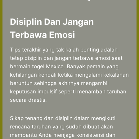
Disiplin Dan Jangan
Terbawa Emosi
Tips terakhir yang tak kalah penting adalah
tetap disiplin dan jangan terbawa emosi saat
bermain togel Mexico. Banyak pemain yang
kehilangan kendali ketika mengalami kekalahan
beruntun sehingga akhirnya mengambil
keputusan impulsif seperti menambah taruhan
secara drastis.
Sikap tenang dan disiplin dalam mengikuti
rencana taruhan yang sudah dibuat akan
membantu Anda menjaga konsistensi dan