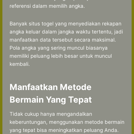
referensi dalam memilih angka.
Banyak situs togel yang menyediakan rekapan
angka keluar dalam jangka waktu tertentu, jadi
manfaatkan data tersebut secara maksimal.
Pola angka yang sering muncul biasanya
memiliki peluang lebih besar untuk muncul
kembali.
Manfaatkan Metode
Bermain Yang Tepat
Tidak cukup hanya mengandalkan
keberuntungan, menggunakan metode bermain
yang tepat bisa meningkatkan peluang Anda.