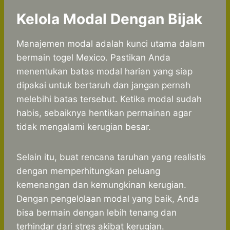
Kelola Modal Dengan Bijak
Manajemen modal adalah kunci utama dalam
bermain togel Mexico. Pastikan Anda
menentukan batas modal harian yang siap
dipakai untuk bertaruh dan jangan pernah
melebihi batas tersebut. Ketika modal sudah
habis, sebaiknya hentikan permainan agar
tidak mengalami kerugian besar.
Selain itu, buat rencana taruhan yang realistis
dengan memperhitungkan peluang
kemenangan dan kemungkinan kerugian.
Dengan pengelolaan modal yang baik, Anda
bisa bermain dengan lebih tenang dan
terhindar dari stres akibat kerugian.