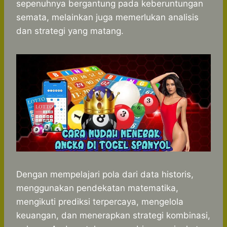
t
e
s
e
p
e
sepenuhnya bergantung pada keberuntungan
s
b
e
g
e
semata, melainkan juga memerlukan analisis
A
o
n
r
dan strategi yang matang.
p
o
g
a
p
k
e
m
r
Dengan mempelajari pola dari data historis,
menggunakan pendekatan matematika,
mengikuti prediksi terpercaya, mengelola
keuangan, dan menerapkan strategi kombinasi,