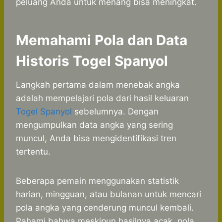
peluang Anda untuk menang bisa meningkat.
Memahami Pola dan Data
Historis Togel Spanyol
Langkah pertama dalam menebak angka
adalah mempelajari pola dari hasil keluaran
Togel Spanyol
sebelumnya. Dengan
mengumpulkan data angka yang sering
muncul, Anda bisa mengidentifikasi tren
tertentu.
Beberapa pemain menggunakan statistik
harian, mingguan, atau bulanan untuk mencari
pola angka yang cenderung muncul kembali.
Pahami bahwa meskipun hasilnya acak, pola