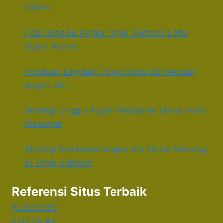
Online
Pola Rahasia Angka Togel Vietnam Lotto
Super Akurat
Panduan Lengkap Togel China 4D Mencari
Angka Jitu
Strategi Unggul Togel Philippines Untuk Hasil
Maksimal
Strategi Kombinasi Angka Jitu Untuk Menang
di Togel Vietnam
Referensi Situs Terbaik
FUSOTOTO
data hk 4d