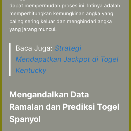
dapat mempermudah proses ini. Intinya adalah
memperhitungkan kemungkinan angka yang
paling sering keluar dan menghindari angka
yang jarang muncul.
Baca Juga:
Strategi
Mendapatkan Jackpot di Togel
Kentucky
Mengandalkan Data
Ramalan dan Prediksi Togel
Spanyol