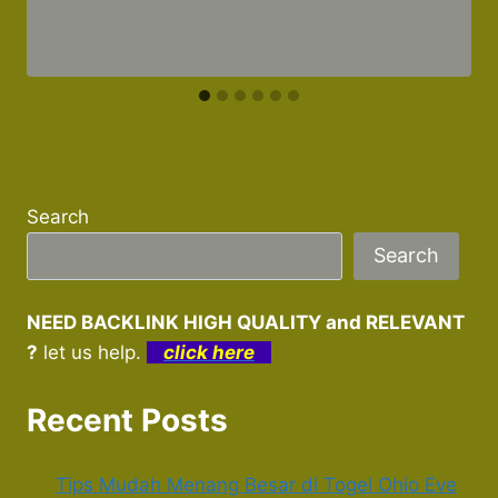
Search
Search
NEED BACKLINK HIGH QUALITY and RELEVANT
?
let us help.
click here
Recent Posts
Tips Mudah Menang Besar di Togel Ohio Eve