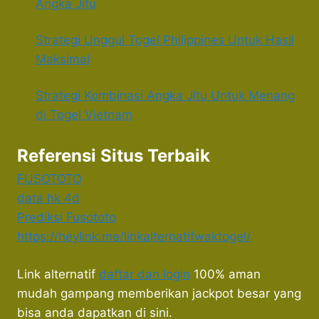
Angka Jitu
Strategi Unggul Togel Philippines Untuk Hasil
Maksimal
Strategi Kombinasi Angka Jitu Untuk Menang
di Togel Vietnam
Referensi Situs Terbaik
FUSOTOTO
data hk 4d
Prediksi Fusototo
https://heylink.me/linkalternatifwaktogel/
Link alternatif
daftar dan login
100% aman
mudah gampang memberikan jackpot besar yang
bisa anda dapatkan di sini.