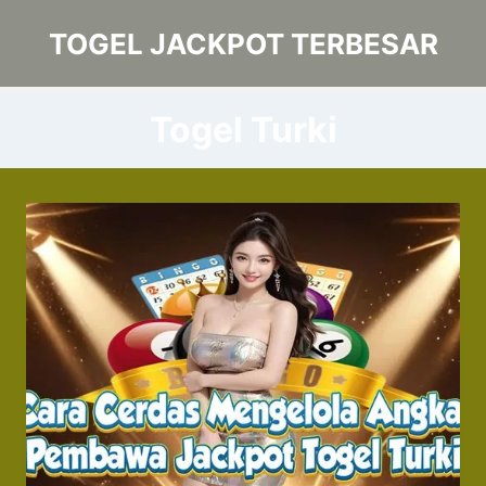
Skip
TOGEL JACKPOT TERBESAR
to
content
Togel Turki