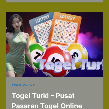
TURKI
ONLINE
PALING
DICARI
2025
TOGEL ONLINE
Togel Turki – Pusat
Pasaran Togel Online