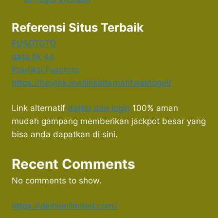
Referensi Situs Terbaik
FUSOTOTO
data hk 4d
Prediksi Fusototo
https://heylink.me/linkalternatifwaktogel/
Link alternatif
daftar dan login
100% aman
mudah gampang memberikan jackpot besar yang
bisa anda dapatkan di sini.
Recent Comments
No comments to show.
https://delhiunlimited.com/