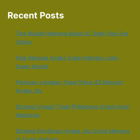
Recent Posts
Tips Mudah Menang Besar di Togel Ohio Eve
Online
Pola Rahasia Angka Togel Vietnam Lotto
Super Akurat
Panduan Lengkap Togel China 4D Mencari
Angka Jitu
Strategi Unggul Togel Philippines Untuk Hasil
Maksimal
Strategi Kombinasi Angka Jitu Untuk Menang
di Togel Vietnam