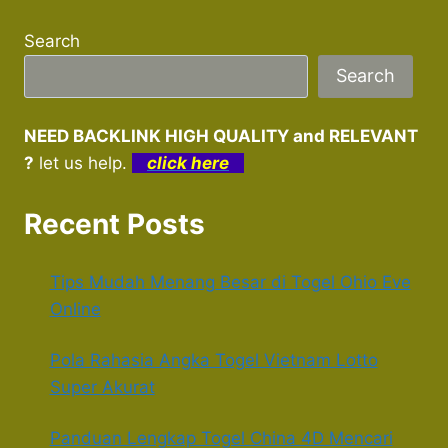
Search
Search
NEED BACKLINK HIGH QUALITY and RELEVANT
?
let us help.
click here
Recent Posts
Tips Mudah Menang Besar di Togel Ohio Eve
Online
Pola Rahasia Angka Togel Vietnam Lotto
Super Akurat
Panduan Lengkap Togel China 4D Mencari