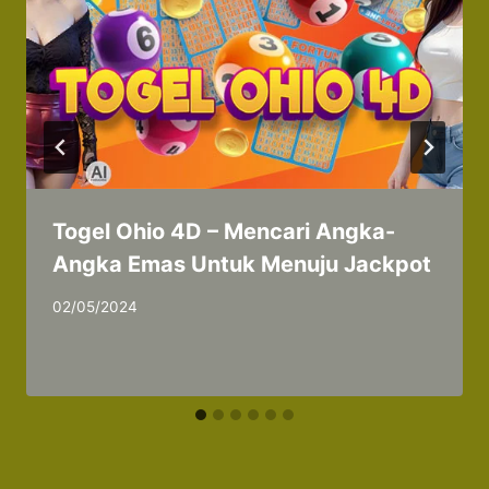
Togel Ohio 4D – Mencari Angka-
Angka Emas Untuk Menuju Jackpot
02/05/2024