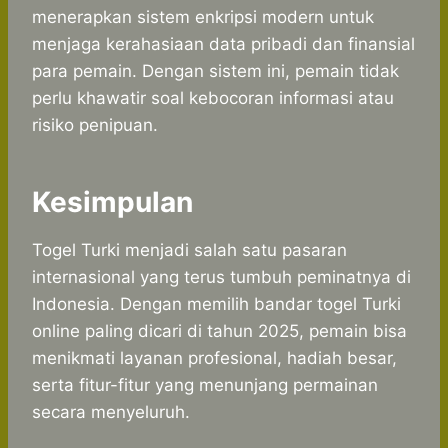
menerapkan sistem enkripsi modern untuk
menjaga kerahasiaan data pribadi dan finansial
para pemain. Dengan sistem ini, pemain tidak
perlu khawatir soal kebocoran informasi atau
risiko penipuan.
Kesimpulan
Togel Turki menjadi salah satu pasaran
internasional yang terus tumbuh peminatnya di
Indonesia. Dengan memilih bandar togel Turki
online paling dicari di tahun 2025, pemain bisa
menikmati layanan profesional, hadiah besar,
serta fitur-fitur yang menunjang permainan
secara menyeluruh.