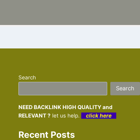
Search
Search
NEED BACKLINK HIGH QUALITY and
RELEVANT ?
let us help.
click here
Recent Posts