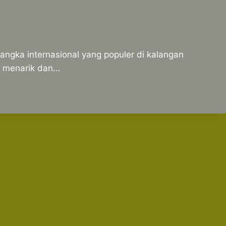
ngka internasional yang populer di kalangan
g menarik dan…