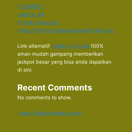
FUSOTOTO
data hk 4d
Prediksi Fusototo
https://heylink.me/linkalternatifwaktogel/
Link alternatif
daftar dan login
100%
aman mudah gampang memberikan
jackpot besar yang bisa anda dapatkan
di sini.
Recent Comments
No comments to show.
https://delhiunlimited.com/