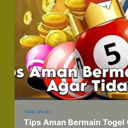
TOGEL ONLINE
Tips Aman Bermain Togel 