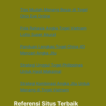
Tips Mudah Menang Besar di Togel
Ohio Eve Online
Pola Rahasia Angka Togel Vietnam
Lotto Super Akurat
Panduan Lengkap Togel China 4D
Mencari Angka Jitu
Strategi Unggul Togel Philippines
Untuk Hasil Maksimal
Strategi Kombinasi Angka Jitu Untuk
Menang di Togel Vietnam
Referensi Situs Terbaik