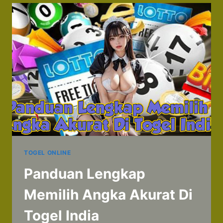
JACKPOT
BESAR
TOGEL
INDIA
TOGEL ONLINE
Panduan Lengkap
Memilih Angka Akurat Di
Togel India