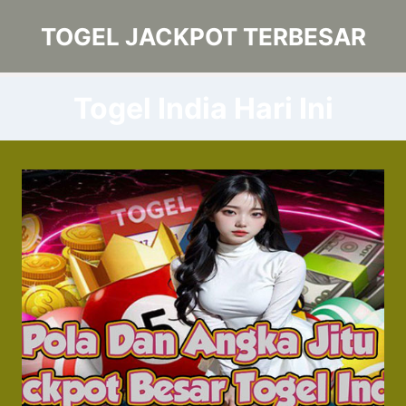
Skip
TOGEL JACKPOT TERBESAR
to
content
Togel India Hari Ini