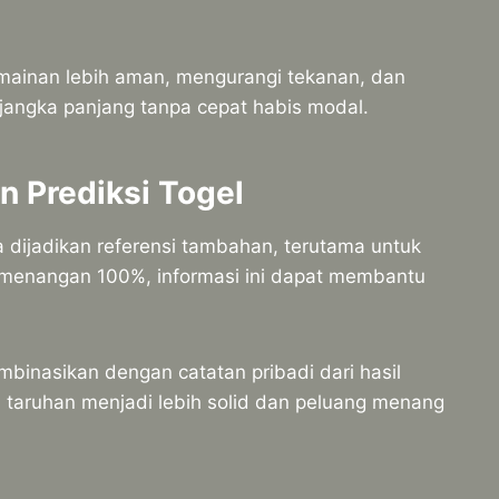
ainan lebih aman, mengurangi tekanan, dan
angka panjang tanpa cepat habis modal.
 Prediksi Togel
 dijadikan referensi tambahan, terutama untuk
menangan 100%, informasi ini dapat membantu
mbinasikan dengan catatan pribadi dari hasil
gi taruhan menjadi lebih solid dan peluang menang