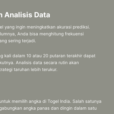
 Analisis Data
el yang ingin meningkatkan akurasi prediksi.
umnya, Anda bisa menghitung frekuensi
ng sering terjadi.
g kali dalam 10 atau 20 putaran terakhir dapat
tnya. Analisis data secara rutin akan
tegi taruhan lebih terukur.
untuk memilih angka di Togel India. Salah satunya
gabungkan angka panas dan dingin dalam satu