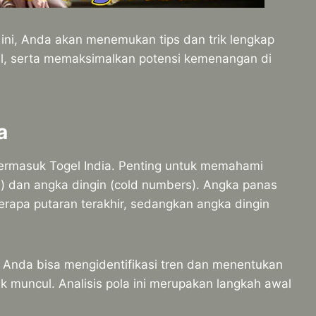
ini, Anda akan menemukan tips dan trik lengkap
al, serta memaksimalkan potensi kemenangan di
a
 termasuk Togel India. Penting untuk memahami
) dan angka dingin (cold numbers). Angka panas
rapa putaran terakhir, sedangkan angka dingin
 Anda bisa mengidentifikasi tren dan menentukan
uk muncul. Analisis pola ini merupakan langkah awal