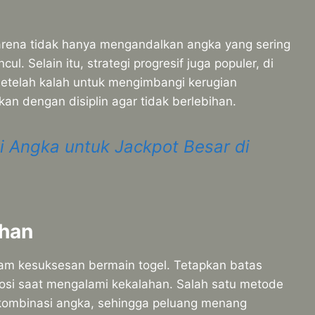
arena tidak hanya mengandalkan angka yang sering
ul. Selain itu, strategi progresif juga populer, di
etelah kalah untuk mengimbangi kerugian
kan dengan disiplin agar tidak berlebihan.
i Angka untuk Jackpot Besar di
uhan
lam kesuksesan bermain togel. Tetapkan batas
osi saat mengalami kekalahan. Salah satu metode
kombinasi angka, sehingga peluang menang