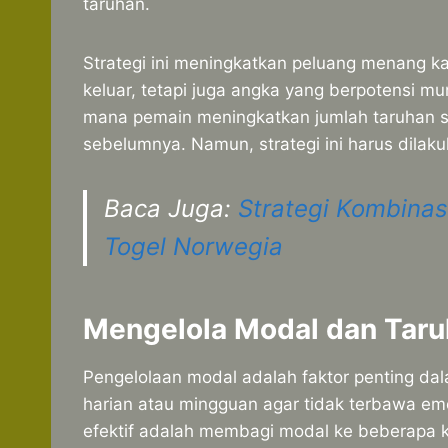
taruhan.
Strategi ini meningkatkan peluang menang k
keluar, tetapi juga angka yang berpotensi munc
mana pemain meningkatkan jumlah taruhan s
sebelumnya. Namun, strategi ini harus dilaku
Baca Juga:
Strategi Kombinas
Togel Norwegia
Mengelola Modal dan Tar
Pengelolaan modal adalah faktor penting da
harian atau mingguan agar tidak terbawa em
efektif adalah membagi modal ke beberapa 