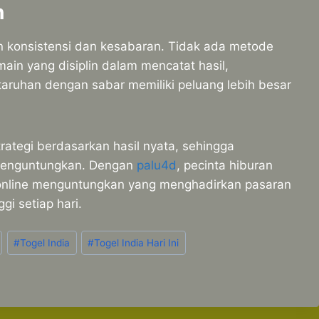
n
 konsistensi dan kesabaran. Tidak ada metode
main yang disiplin dalam mencatat hasil,
taruhan dengan sabar memiliki peluang lebih besar
trategi berdasarkan hasil nyata, sehingga
 menguntungkan.
Dengan
palu4d
, pecinta hiburan
 online menguntungkan yang menghadirkan pasaran
gi setiap hari.
#
Togel India
#
Togel India Hari Ini