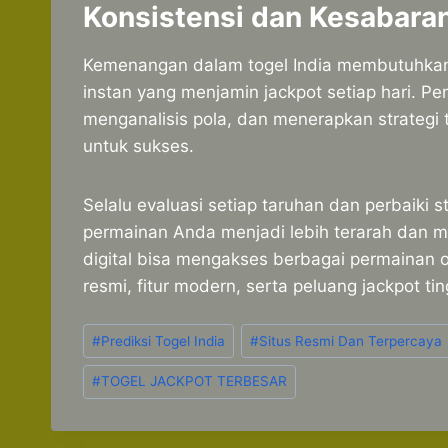
Konsistensi dan Kesabara
Kemenangan dalam togel India membutuhkan
instan yang menjamin jackpot setiap hari. Pe
menganalisis pola, dan menerapkan strategi 
untuk sukses.
Selalu evaluasi setiap taruhan dan perbaiki s
permainan Anda menjadi lebih terarah dan
digital bisa mengakses berbagai permainan
resmi, fitur modern, serta peluang jackpot ting
Post
#
Prediksi Togel India
#
Situs Resmi Dan Terpercaya
Tags:
#
TOGEL JACKPOT TERBESAR