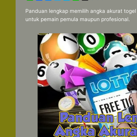
h
a
e
e
k
i
a
c
s
l
y
n
Panduan lengkap memilih angka akurat togel 
t
e
s
e
p
e
untuk pemain pemula maupun profesional.
s
b
e
g
e
A
o
n
r
p
o
g
a
p
k
e
m
r