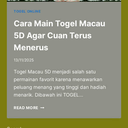
TOGEL ONLINE
Cara Main Togel Macau
5D Agar Cuan Terus
Menerus
13/11/2025
Togel Macau 5D menjadi salah satu
permainan favorit karena menawarkan
peluang menang yang tinggi dan hadiah
menarik. Dibawah ini TOGEL…
CARA
READ MORE
MAIN
TOGEL
MACAU