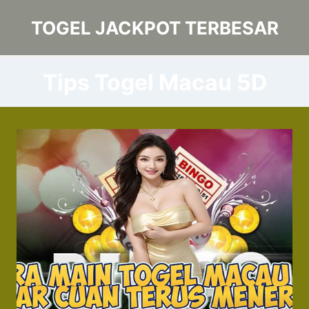
Skip
TOGEL JACKPOT TERBESAR
to
content
Tips Togel Macau 5D