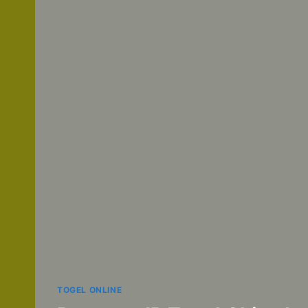
TOGEL ONLINE