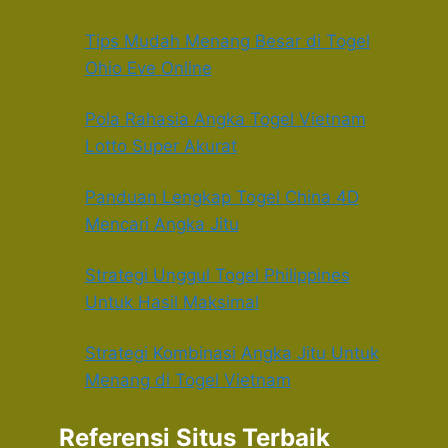
Tips Mudah Menang Besar di Togel
Ohio Eve Online
Pola Rahasia Angka Togel Vietnam
Lotto Super Akurat
Panduan Lengkap Togel China 4D
Mencari Angka Jitu
Strategi Unggul Togel Philippines
Untuk Hasil Maksimal
Strategi Kombinasi Angka Jitu Untuk
Menang di Togel Vietnam
Referensi Situs Terbaik