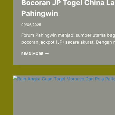
Bocoran JP Togel China L
Pahingwin
09/06/2025
Forum Pahingwin menjadi sumber utama bagi 
bocoran jackpot (JP) secara akurat. Denga
BOCORAN
READ MORE
JP
TOGEL
CHINA
LANGSUNG
DARI
BUKU
MIMPI
2D
PAHINGWIN