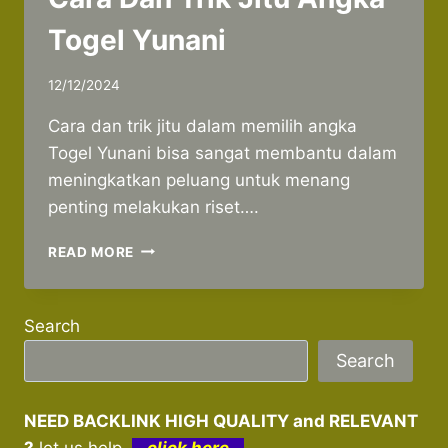
Togel Yunani
12/12/2024
Cara dan trik jitu dalam memilih angka
Togel Yunani bisa sangat membantu dalam
meningkatkan peluang untuk menang
penting melakukan riset….
CARA
READ MORE
DAN
TRIK
JITU
Search
ANGKA
TOGEL
Search
YUNANI
NEED BACKLINK HIGH QUALITY and RELEVANT
?
let us help.
click here