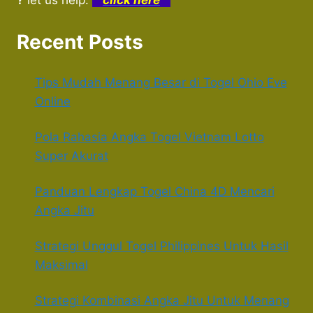
Recent Posts
Tips Mudah Menang Besar di Togel Ohio Eve
Online
Pola Rahasia Angka Togel Vietnam Lotto
Super Akurat
Panduan Lengkap Togel China 4D Mencari
Angka Jitu
Strategi Unggul Togel Philippines Untuk Hasil
Maksimal
Strategi Kombinasi Angka Jitu Untuk Menang