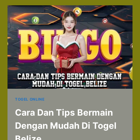
ANGKA
TOGEL
KOLOMBIA
TOGEL ONLINE
Cara Dan Tips Bermain
Dengan Mudah Di Togel
Belize