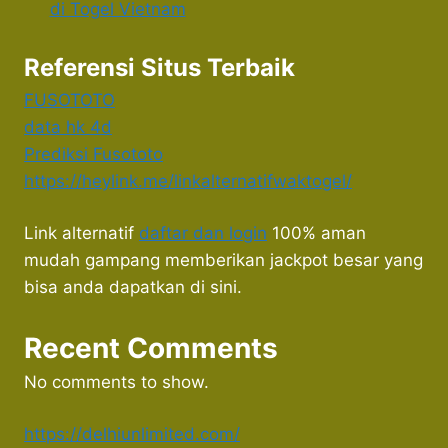
di Togel Vietnam
Referensi Situs Terbaik
FUSOTOTO
data hk 4d
Prediksi Fusototo
https://heylink.me/linkalternatifwaktogel/
Link alternatif
daftar dan login
100% aman
mudah gampang memberikan jackpot besar yang
bisa anda dapatkan di sini.
Recent Comments
No comments to show.
https://delhiunlimited.com/