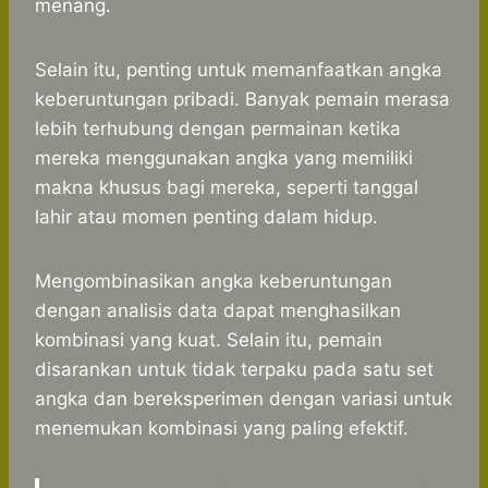
menang.
Selain itu, penting untuk memanfaatkan angka
keberuntungan pribadi. Banyak pemain merasa
lebih terhubung dengan permainan ketika
mereka menggunakan angka yang memiliki
makna khusus bagi mereka, seperti tanggal
lahir atau momen penting dalam hidup.
Mengombinasikan angka keberuntungan
dengan analisis data dapat menghasilkan
kombinasi yang kuat. Selain itu, pemain
disarankan untuk tidak terpaku pada satu set
angka dan bereksperimen dengan variasi untuk
menemukan kombinasi yang paling efektif.