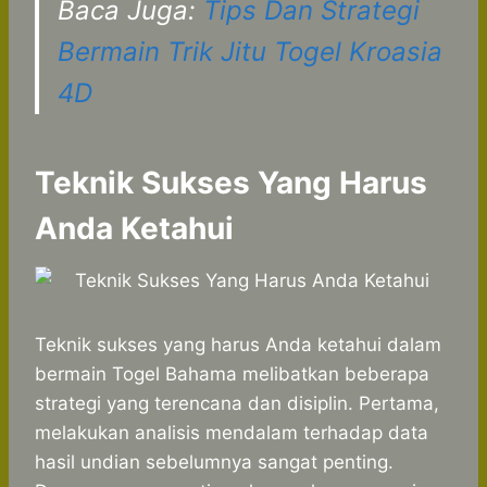
Baca Juga:
Tips Dan Strategi
Bermain Trik Jitu Togel Kroasia
4D
Teknik Sukses Yang Harus
Anda Ketahui
Teknik sukses yang harus Anda ketahui dalam
bermain Togel Bahama melibatkan beberapa
strategi yang terencana dan disiplin. Pertama,
melakukan analisis mendalam terhadap data
hasil undian sebelumnya sangat penting.