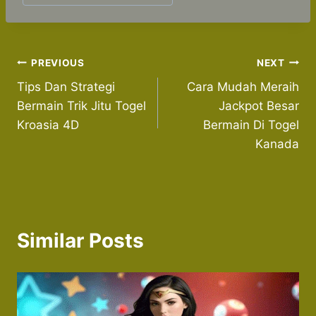
Post
PREVIOUS
NEXT
Tips Dan Strategi
Cara Mudah Meraih
navigation
Bermain Trik Jitu Togel
Jackpot Besar
Kroasia 4D
Bermain Di Togel
Kanada
Similar Posts