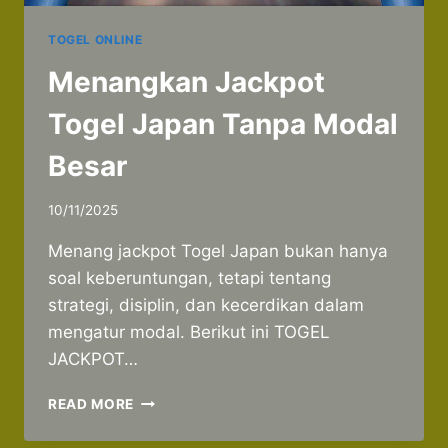
TOGEL ONLINE
Menangkan Jackpot
Togel Japan Tanpa Modal
Besar
10/11/2025
Menang jackpot Togel Japan bukan hanya
soal keberuntungan, tetapi tentang
strategi, disiplin, dan kecerdikan dalam
mengatur modal. Berikut ini TOGEL
JACKPOT…
MENANGKAN
READ MORE
JACKPOT
TOGEL