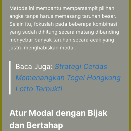
Metode ini membantu mempersempit pilihan
angka tanpa harus memasang taruhan besar.
Selain itu, fokuslah pada beberapa kombinasi
yang sudah dihitung secara matang dibanding
menyebar banyak taruhan secara acak yang
justru menghabiskan modal.
Baca Juga:
Strategi Cerdas
Memenangkan Togel Hongkong
Lotto Terbukti
Atur Modal dengan Bijak
dan Bertahap