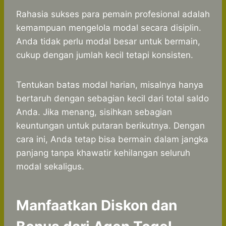
Rahasia sukses para pemain profesional adalah
kemampuan mengelola modal secara disiplin.
Anda tidak perlu modal besar untuk bermain,
cukup dengan jumlah kecil tetapi konsisten.
Tentukan batas modal harian, misalnya hanya
bertaruh dengan sebagian kecil dari total saldo
Anda. Jika menang, sisihkan sebagian
keuntungan untuk putaran berikutnya. Dengan
cara ini, Anda tetap bisa bermain dalam jangka
panjang tanpa khawatir kehilangan seluruh
modal sekaligus.
Manfaatkan Diskon dan