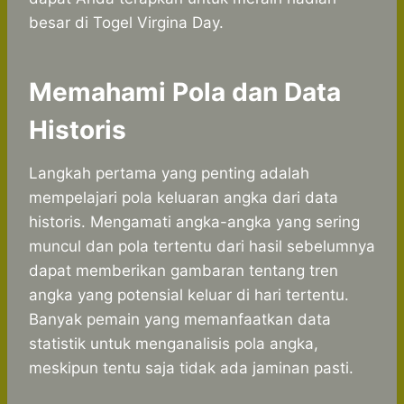
besar di Togel Virgina Day.
Memahami Pola dan Data
Historis
Langkah pertama yang penting adalah
mempelajari pola keluaran angka dari data
historis. Mengamati angka-angka yang sering
muncul dan pola tertentu dari hasil sebelumnya
dapat memberikan gambaran tentang tren
angka yang potensial keluar di hari tertentu.
Banyak pemain yang memanfaatkan data
statistik untuk menganalisis pola angka,
meskipun tentu saja tidak ada jaminan pasti.