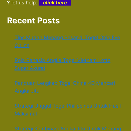
?
let us help.
click here
Recent Posts
Tips Mudah Menang Besar di Togel Ohio Eve
Online
Pola Rahasia Angka Togel Vietnam Lotto
Super Akurat
Panduan Lengkap Togel China 4D Mencari
Angka Jitu
Strategi Unggul Togel Philippines Untuk Hasil
Maksimal
Strategi Kombinasi Angka Jitu Untuk Menang