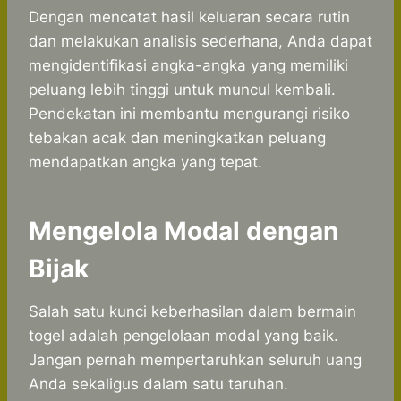
Dengan mencatat hasil keluaran secara rutin
dan melakukan analisis sederhana, Anda dapat
mengidentifikasi angka-angka yang memiliki
peluang lebih tinggi untuk muncul kembali.
Pendekatan ini membantu mengurangi risiko
tebakan acak dan meningkatkan peluang
mendapatkan angka yang tepat.
Mengelola Modal dengan
Bijak
Salah satu kunci keberhasilan dalam bermain
togel adalah pengelolaan modal yang baik.
Jangan pernah mempertaruhkan seluruh uang
Anda sekaligus dalam satu taruhan.