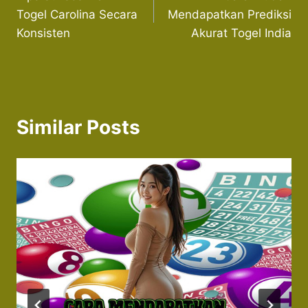
navigation
Togel Carolina Secara
Mendapatkan Prediksi
Konsisten
Akurat Togel India
Similar Posts