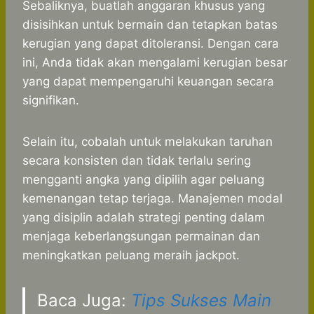
Sebaliknya, buatlah anggaran khusus yang
disisihkan untuk bermain dan tetapkan batas
kerugian yang dapat ditoleransi. Dengan cara
ini, Anda tidak akan mengalami kerugian besar
yang dapat mempengaruhi keuangan secara
signifikan.
Selain itu, cobalah untuk melakukan taruhan
secara konsisten dan tidak terlalu sering
mengganti angka yang dipilih agar peluang
kemenangan tetap terjaga. Manajemen modal
yang disiplin adalah strategi penting dalam
menjaga keberlangsungan permainan dan
meningkatkan peluang meraih jackpot.
Baca Juga:
Tips Sukses Main