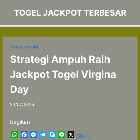
Skip
TOGEL JACKPOT TERBESAR
to
content
TOGEL ONLINE
Strategi Ampuh Raih
Jackpot Togel Virgina
Day
24/07/2025
bagikan
W
F
M
T
S
L
X
Share