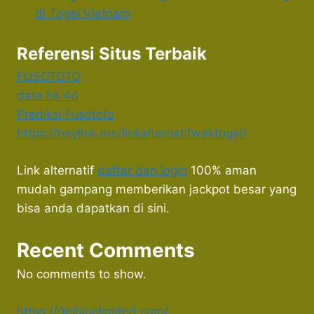
di Togel Vietnam
Referensi Situs Terbaik
FUSOTOTO
data hk 4d
Prediksi Fusototo
https://heylink.me/linkalternatifwaktogel/
Link alternatif
daftar dan login
100% aman
mudah gampang memberikan jackpot besar yang
bisa anda dapatkan di sini.
Recent Comments
No comments to show.
https://delhiunlimited.com/