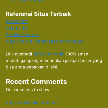
Referensi Situs Terbaik
FUSOTOTO
data hk 4d
Prediksi Fusototo
https://heylink.me/linkalternatifwaktogel/
Link alternatif
daftar dan login
100% aman
mudah gampang memberikan jackpot besar yang
bisa anda dapatkan di sini.
Recent Comments
No comments to show.
https://delhiunlimited.com/