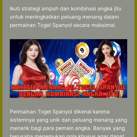
h
a
e
e
k
i
a
c
s
l
y
n
Ikuti strategi ampuh dan kombinasi angka jitu
t
e
s
e
p
e
untuk meningkatkan peluang menang dalam
s
b
e
g
e
permainan Togel Spanyol secara maksimal.
A
o
n
r
p
o
g
a
p
k
e
m
r
Permainan Togel Spanyol dikenal karena
sistemnya yang unik dan peluang menang yang
menarik bagi para pemain angka. Banyak yang
berusaha menemukan pola khusus agar dapat