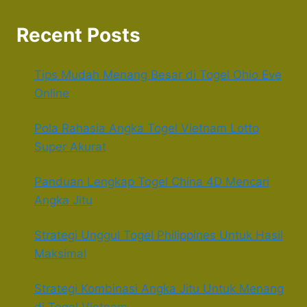
Recent Posts
Tips Mudah Menang Besar di Togel Ohio Eve
Online
Pola Rahasia Angka Togel Vietnam Lotto
Super Akurat
Panduan Lengkap Togel China 4D Mencari
Angka Jitu
Strategi Unggul Togel Philippines Untuk Hasil
Maksimal
Strategi Kombinasi Angka Jitu Untuk Menang
di Togel Vietnam