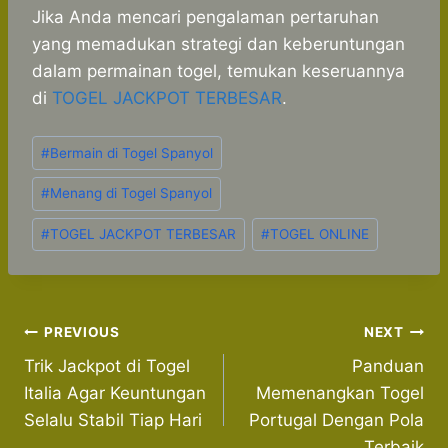
Jika Anda mencari pengalaman pertaruhan
yang memadukan strategi dan keberuntungan
dalam permainan togel, temukan keseruannya
di
TOGEL JACKPOT TERBESAR
.
Post
#
Bermain di Togel Spanyol
Tags:
#
Menang di Togel Spanyol
#
TOGEL JACKPOT TERBESAR
#
TOGEL ONLINE
Post
PREVIOUS
NEXT
Trik Jackpot di Togel
Panduan
navigation
Italia Agar Keuntungan
Memenangkan Togel
Selalu Stabil Tiap Hari
Portugal Dengan Pola
Terbaik