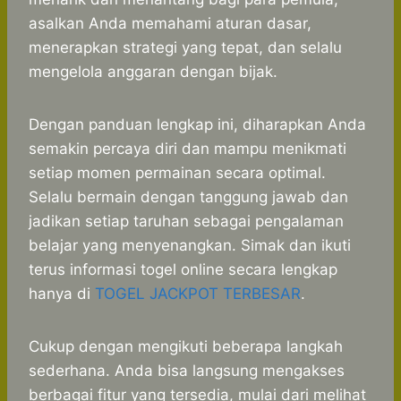
asalkan Anda memahami aturan dasar,
menerapkan strategi yang tepat, dan selalu
mengelola anggaran dengan bijak.
Dengan panduan lengkap ini, diharapkan Anda
semakin percaya diri dan mampu menikmati
setiap momen permainan secara optimal.
Selalu bermain dengan tanggung jawab dan
jadikan setiap taruhan sebagai pengalaman
belajar yang menyenangkan.
Simak dan ikuti
terus informasi togel online secara lengkap
hanya di
TOGEL JACKPOT TERBESAR
.
Cukup dengan mengikuti beberapa langkah
sederhana. Anda bisa langsung mengakses
berbagai fitur yang tersedia, mulai dari melihat