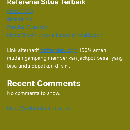
Referensi Situs Terbaik
FUSOTOTO
data hk 4d
Prediksi Fusototo
https://heylink.me/linkalternatifwaktogel/
Link alternatif
daftar dan login
100% aman
mudah gampang memberikan jackpot besar yang
bisa anda dapatkan di sini.
Recent Comments
No comments to show.
https://delhiunlimited.com/