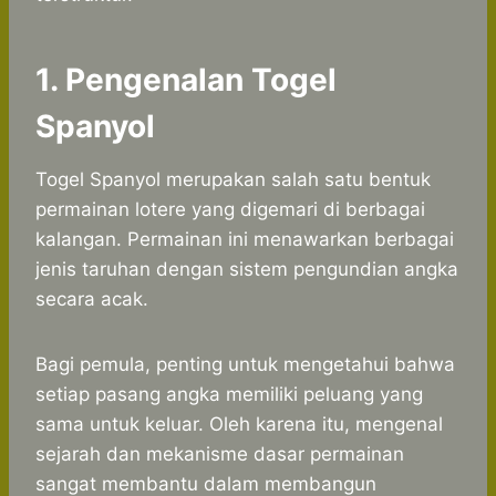
1. Pengenalan Togel
Spanyol
Togel Spanyol merupakan salah satu bentuk
permainan lotere yang digemari di berbagai
kalangan. Permainan ini menawarkan berbagai
jenis taruhan dengan sistem pengundian angka
secara acak.
Bagi pemula, penting untuk mengetahui bahwa
setiap pasang angka memiliki peluang yang
sama untuk keluar. Oleh karena itu, mengenal
sejarah dan mekanisme dasar permainan
sangat membantu dalam membangun