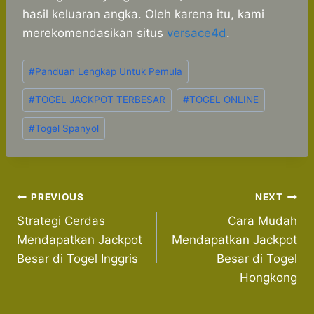
hasil keluaran angka. Oleh karena itu, kami
merekomendasikan situs
versace4d
.
Post
#
Panduan Lengkap Untuk Pemula
Tags:
#
TOGEL JACKPOT TERBESAR
#
TOGEL ONLINE
#
Togel Spanyol
Post
PREVIOUS
NEXT
Strategi Cerdas
Cara Mudah
navigation
Mendapatkan Jackpot
Mendapatkan Jackpot
Besar di Togel Inggris
Besar di Togel
Hongkong