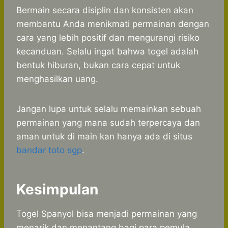
Bermain secara disiplin dan konsisten akan
membantu Anda menikmati permainan dengan
cara yang lebih positif dan mengurangi risiko
kecanduan. Selalu ingat bahwa togel adalah
bentuk hiburan, bukan cara cepat untuk
menghasilkan uang.
Jangan lupa untuk selalu memainkan sebuah
permainan yang mana sudah terpercaya dan
aman untuk di main kan hanya ada di situs
bandar toto sgp
.
Kesimpulan
Togel Spanyol bisa menjadi permainan yang
menarik dan menantang bagi para pemula,