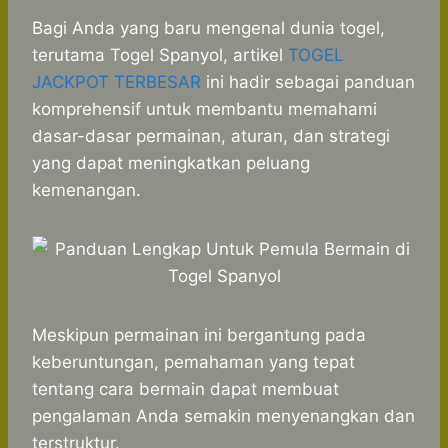
h
a
e
e
k
i
a
c
s
l
y
n
Bagi Anda yang baru mengenal dunia togel,
t
e
s
e
p
e
terutama Togel Spanyol, artikel
TOGEL
s
b
e
g
e
JACKPOT TERBESAR
ini hadir sebagai panduan
A
o
n
r
komprehensif untuk membantu memahami
p
o
g
a
dasar-dasar permainan, aturan, dan strategi
p
k
e
m
r
yang dapat meningkatkan peluang
kemenangan.
Meskipun permainan ini bergantung pada
keberuntungan, pemahaman yang tepat
tentang cara bermain dapat membuat
pengalaman Anda semakin menyenangkan dan
terstruktur.