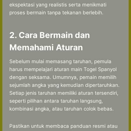
ekspektasi yang realistis serta menikmati
proses bermain tanpa tekanan berlebih.
2. Cara Bermain dan
Memahami Aturan
Sebelum mulai memasang taruhan, pemula
harus mempelajari aturan main Togel Spanyol
dengan seksama. Umumnya, pemain memilih
sejumlah angka yang kemudian dipertaruhkan.
Setiap jenis taruhan memiliki aturan tersendiri,
seperti pilihan antara taruhan langsung,
kombinasi angka, atau taruhan colok bebas.
Pastikan untuk membaca panduan resmi atau