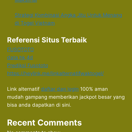
Strategi Kombinasi Angka Jitu Untuk Menang
di Togel Vietnam
Referensi Situs Terbaik
FUSOTOTO
data hk 4d
Prediksi Fusototo
https://heylink.me/linkalternatifwaktogel/
Link alternatif
daftar dan login
100% aman
mudah gampang memberikan jackpot besar yang
bisa anda dapatkan di sini.
Recent Comments