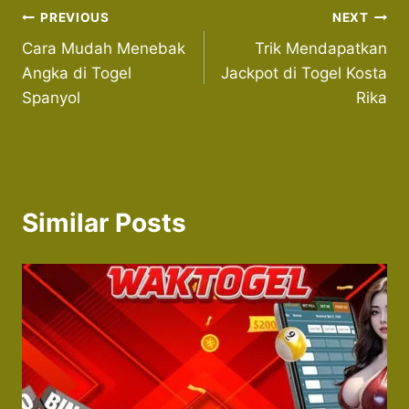
Post
PREVIOUS
NEXT
Cara Mudah Menebak
Trik Mendapatkan
navigation
Angka di Togel
Jackpot di Togel Kosta
Spanyol
Rika
Similar Posts