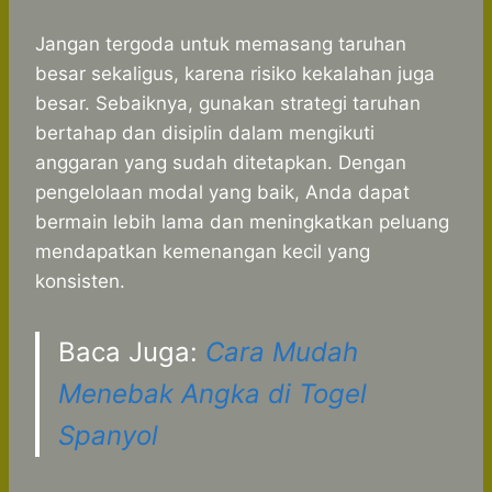
Jangan tergoda untuk memasang taruhan
besar sekaligus, karena risiko kekalahan juga
besar. Sebaiknya, gunakan strategi taruhan
bertahap dan disiplin dalam mengikuti
anggaran yang sudah ditetapkan. Dengan
pengelolaan modal yang baik, Anda dapat
bermain lebih lama dan meningkatkan peluang
mendapatkan kemenangan kecil yang
konsisten.
Baca Juga:
Cara Mudah
Menebak Angka di Togel
Spanyol