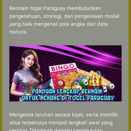
h
a
e
e
k
i
a
c
s
l
y
n
Bermain togel Paraguay membutuhkan
t
e
s
e
p
e
pengetahuan, strategi, dan pengelolaan modal
s
b
e
g
e
yang baik mengenali pola angka dari data
A
o
n
r
historis.
p
o
g
a
p
k
e
m
r
Mengelola taruhan secara bijak, serta memilih
situs terpercaya menjadi langkah awal yang
penting. Ditambah dengan penggunaan