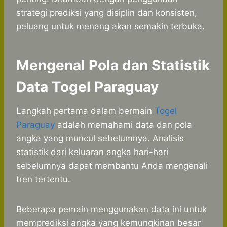
strategi prediksi yang disiplin dan konsisten,
peluang untuk menang akan semakin terbuka.
Mengenal Pola dan Statistik
Data Togel Paraguay
Langkah pertama dalam bermain
Togel
Paraguay
adalah memahami data dan pola
angka yang muncul sebelumnya. Analisis
statistik dari keluaran angka hari-hari
sebelumnya dapat membantu Anda mengenali
tren tertentu.
Beberapa pemain menggunakan data ini untuk
memprediksi angka yang kemungkinan besar