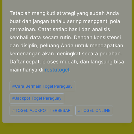
Tetaplah mengikuti strategi yang sudah Anda
buat dan jangan terlalu sering mengganti pola
permainan. Catat setiap hasil dan analisis
kembali data secara rutin. Dengan konsistensi
dan disiplin, peluang Anda untuk mendapatkan
kemenangan akan meningkat secara perlahan.
Daftar cepat, proses mudah, dan langsung bisa
main hanya di
restutogel
.
Post
#
Cara Bermain Togel Paraguay
Tags:
#
Jackpot Togel Paraguay
#
TOGEL AJCKPOT TERBESAR
#
TOGEL ONLINE