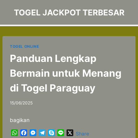
Skip
TOGEL JACKPOT TERBESAR
to
content
TOGEL ONLINE
Panduan Lengkap
Bermain untuk Menang
di Togel Paraguay
15/06/2025
bagikan
W
F
M
T
S
L
X
Share