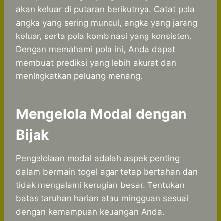
akan keluar di putaran berikutnya. Catat pola
angka yang sering muncul, angka yang jarang
keluar, serta pola kombinasi yang konsisten.
Dengan memahami pola ini, Anda dapat
membuat prediksi yang lebih akurat dan
meningkatkan peluang menang.
Mengelola Modal dengan
Bijak
Pengelolaan modal adalah aspek penting
dalam bermain togel agar tetap bertahan dan
tidak mengalami kerugian besar. Tentukan
batas taruhan harian atau mingguan sesuai
dengan kemampuan keuangan Anda.