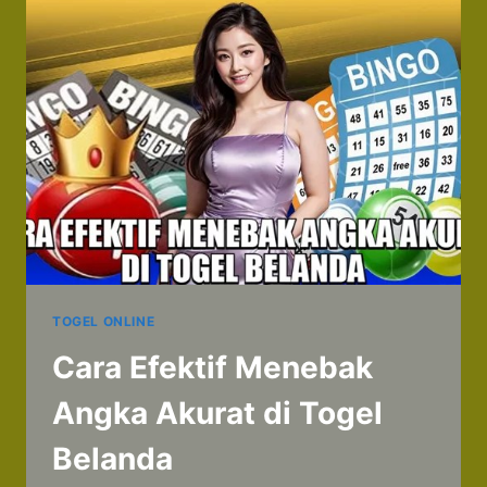
MENDAPATKAN
JACKPOT
BESAR
TOGEL ONLINE
Cara Efektif Menebak
Angka Akurat di Togel
Belanda