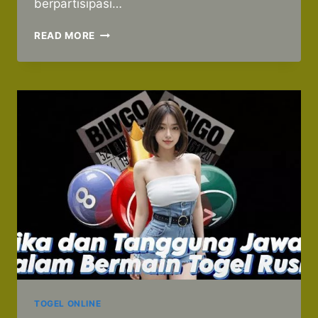
berpartisipasi…
FAKTOR-
READ MORE
FAKTOR
YANG
MEMPENGARUHI
HASIL
TOGEL
ARAB
SAUDI
TOGEL ONLINE