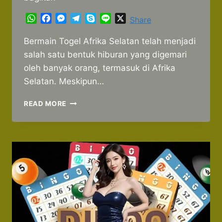
WhatsApp
Facebook
Messenger
Telegram
Skype
Line
X
Share
Bermain Togel Afrika Selatan telah menjadi
salah satu bentuk hiburan yang digemari
oleh banyak orang, termasuk di Afrika
Selatan. Meskipun…
STRATEGI
READ MORE
MENGELOLA
MODAL
DALAM
BERMAIN
TOGEL
AFRIKA
SELATAN