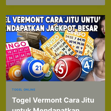
DAN
TANGGUNG
JAWAB
DALAM
BERMAIN
TOGEL
RUSIA
TOGEL ONLINE
Togel Vermont Cara Jitu
untuk Mendapatkan