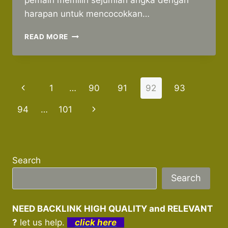
pemain memilih sejumlah angka dengan
harapan untuk mencocokkan…
CARA
READ MORE
BERMAIN
TOGEL
NIGERIA
ATURAN
Page
Previous
1
…
90
91
92
93
DAN
LANGKAH
navigation
Page
Next
94
…
101
AWAL
Page
Search
Search
NEED BACKLINK HIGH QUALITY and RELEVANT
?
let us help.
click here