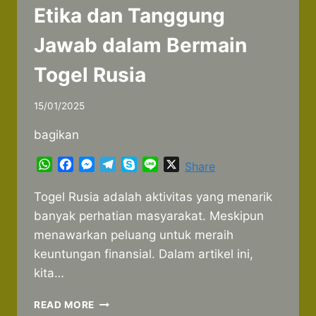
Etika dan Tanggung
Jawab dalam Bermain
Togel Rusia
15/01/2025
bagikan
WhatsApp
Facebook
Messenger
Telegram
Skype
Line
X
Share
Togel Rusia adalah aktivitas yang menarik
banyak perhatian masyarakat. Meskipun
menawarkan peluang untuk meraih
keuntungan finansial. Dalam artikel ini,
kita…
ETIKA
READ MORE